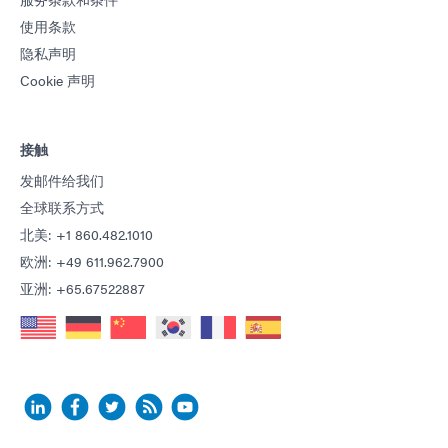
使用条款
隐私声明
Cookie 声明
接触
发邮件给我们
全球联系方式
北美: +1 860.482.1010
欧洲: +49 611.962.7900
亚洲: +65.67522887