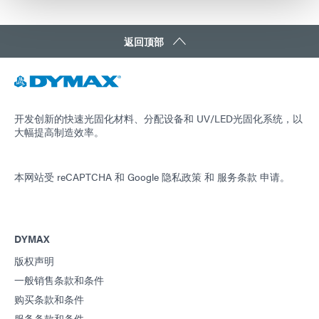
返回顶部
开发创新的快速光固化材料、分配设备和 UV/LED光固化系统，以
大幅提高制造效率。
本网站受 reCAPTCHA 和
Google 隐私政策
和
服务条款
申请。
DYMAX
版权声明
一般销售条款和条件
购买条款和条件
服务条款和条件