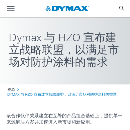
Dymax 与 HZO 宣布建
立战略联盟，以满足市
场对防护涂料的需求
资源
DYMAX 与 HZO 宣布建立战略联盟，以满足市场对防护涂料的需求
该合作伙伴关系建立在互补的产品组合基础上，提供单一
来源解决方案并加速进入新市场和新应用。