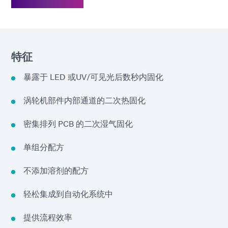
特征
暴露于 LED 或UV/可见光后数秒内固化
涡轮机部件内部通道的二次热固化
密集排列 PCB 的二次湿气固化
单组分配方
不添加溶剂的配方
轻松集成到自动化系统中
提供流程效率