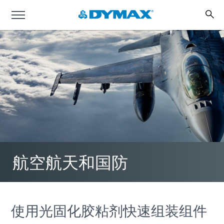
航空航天和国防
使用光固化胶粘剂快速组装组件