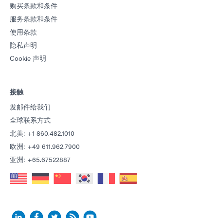
购买条款和条件
指南：光固化设备（亚洲|EN）
服务条款和条件
使用条款
隐私声明
Cookie 声明
接触
发邮件给我们
全球联系方式
北美: +1 860.482.1010
欧洲: +49 611.962.7900
亚洲: +65.67522887