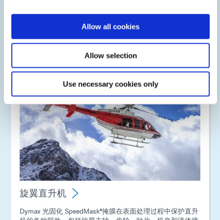
Dymax 光固化 SpeedMask掩膜可一步保护关键发动机部
件，提供快速固化时间和对大多数表面处理加工环境的可靠
保护。
Allow all cookies
Allow selection
Use necessary cookies only
旋翼直升机
Dymax 光固化 SpeedMask®掩膜在表面处理过程中保护直升
机的各种部件，包括旋翼主轴、齿轮、叶片、机身和流体接