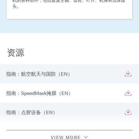
头。
资源
指南：航空航天与国防（EN）
指南：SpeedMask掩膜（EN）
指南：点胶设备（EN）
指南：光固化设备（EN）
VIEW MORE