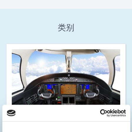
类别
航空电子设备