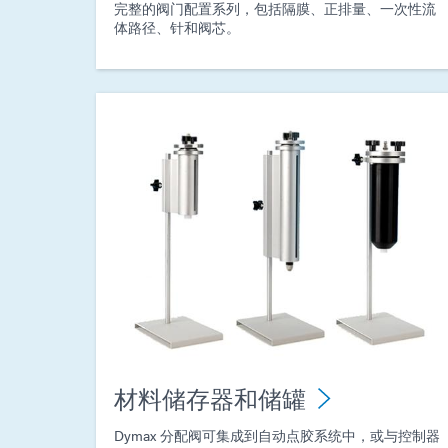
完整的阀门配置系列，包括隔膜、正排量、一次性流
体路径、针和阀芯。
材料储存器和储罐
Dymax 分配阀可集成到自动点胶系统中，或与控制器