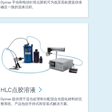
Dymax 手动和电动针筒点胶机可为低至高粘度提供准
确且一致的流体沉积。
HLC点胶溶液
Dymax 提供用于适当处理和分配混合光固化材料的完
整系统。产品包括手持式和安装式解决方案。