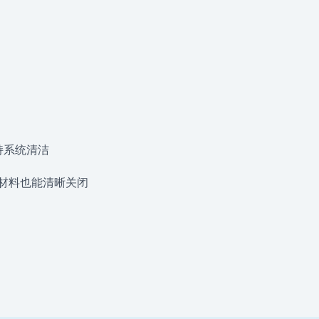
持系统清洁
材料也能清晰关闭