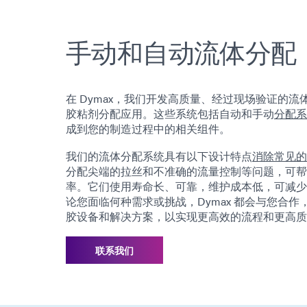
手动和自动流体分配
在 Dymax，我们开发高质量、经过现场验证的
胶粘剂分配应用。这些系统包括自动和手动
分配系
成到您的制造过程中的相关组件。
我们的流体分配系统具有以下设计特点
消除常见的
分配尖端的拉丝和不准确的流量控制等问题，可帮
率。它们使用寿命长、可靠，维护成本低，可减少
论您面临何种需求或挑战，Dymax 都会与您合
胶设备和解决方案，以实现更高效的流程和更高质
联系我们