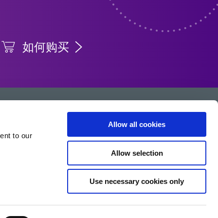
如何购买
Allow all cookies
ent to our
Allow selection
Use necessary cookies only