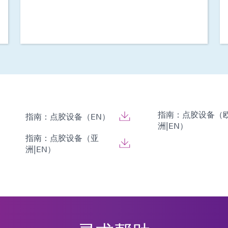
指南：点胶设备（
指南：点胶设备（EN）
洲|EN）
指南：点胶设备（亚
洲|EN）