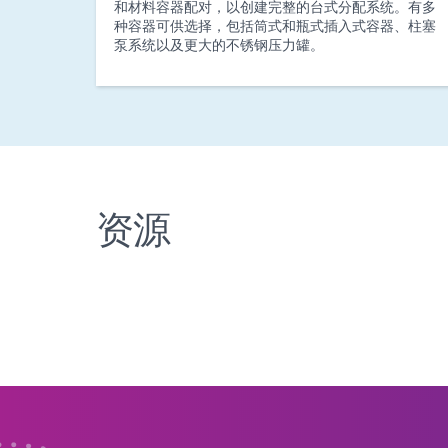
和材料容器配对，以创建完整的台式分配系统。有多
种容器可供选择，包括筒式和瓶式插入式容器、柱塞
泵系统以及更大的不锈钢压力罐。
资源