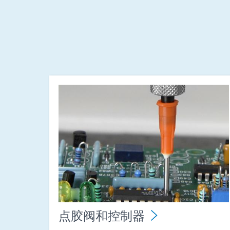
点胶阀和控制器