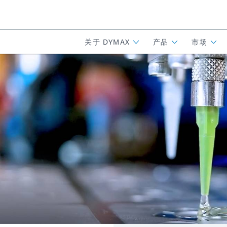
关于 DYMAX
产品
市场