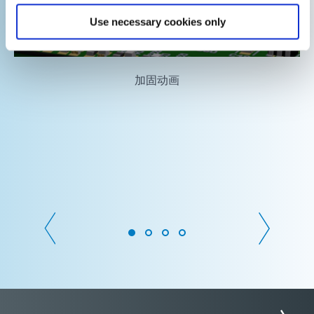
Use necessary cookies only
加固动画