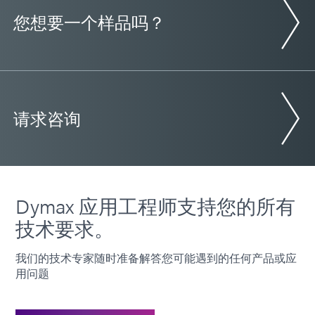
您想要一个样品吗？
请求咨询
Dymax 应用工程师支持您的所有
技术要求。
我们的技术专家随时准备解答您可能遇到的任何产品或应
用问题