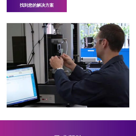
找到您的解决方案