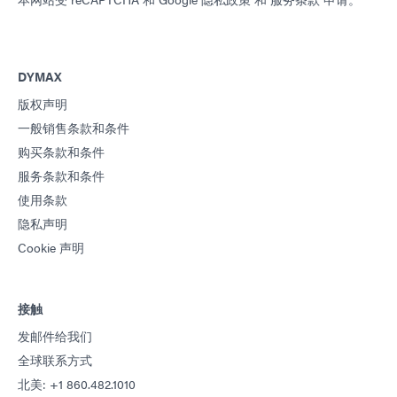
DYMAX
版权声明
一般销售条款和条件
购买条款和条件
服务条款和条件
使用条款
隐私声明
Cookie 声明
接触
发邮件给我们
全球联系方式
北美: +1 860.482.1010