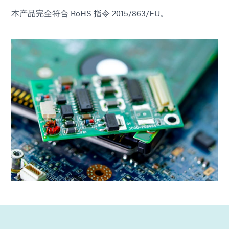
本产品完全符合 RoHS 指令 2015/863/EU。