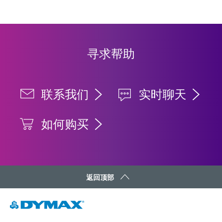
指南：光固化设备（美洲|ES）
寻求帮助
联系我们
实时聊天
如何购买
返回顶部