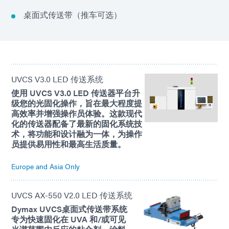
桌面式传送带（推车可选）
UVCS V3.0 LED 传送系统
使用 UVCS V3.0 LED 传送器平台升
级您的光固化操作，旨在最大程度提
高效率并增强操作员体验。这款现代
化的传送器配备了最新的固化系统技
术，将功能和设计融为一体，为操作
员提供易用性和最高生活质量。
Europe and Asia Only
UVCS AX-550 V2.0 LED 传送系统
Dymax UVCS桌面式传送带系统
专为快速固化在 UVA 和/或可见