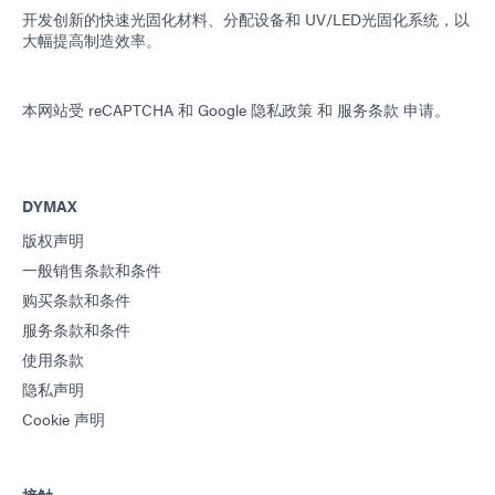
开发创新的快速光固化材料、分配设备和 UV/LED光固化系统，以
大幅提高制造效率。
本网站受 reCAPTCHA 和
Google 隐私政策
和
服务条款
申请。
DYMAX
版权声明
一般销售条款和条件
购买条款和条件
服务条款和条件
使用条款
隐私声明
Cookie 声明