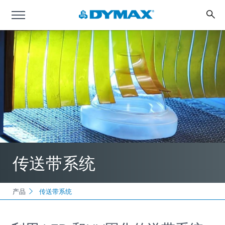
传送带系统
产品
传送带系统