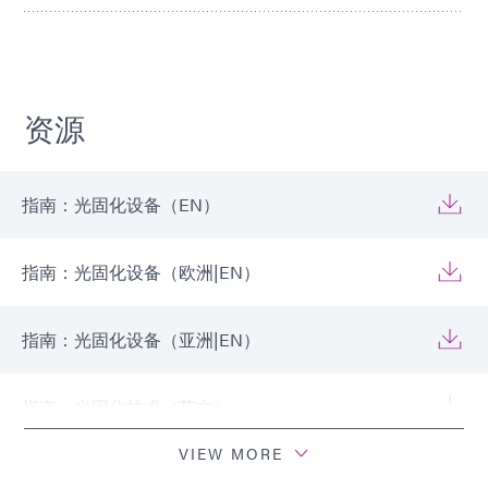
资源
指南：光固化设备（EN）
指南：光固化设备（欧洲|EN）
指南：光固化设备（亚洲|EN）
指南：光固化技术（英文）
VIEW MORE
如何验证传送带光固化过程（EN）