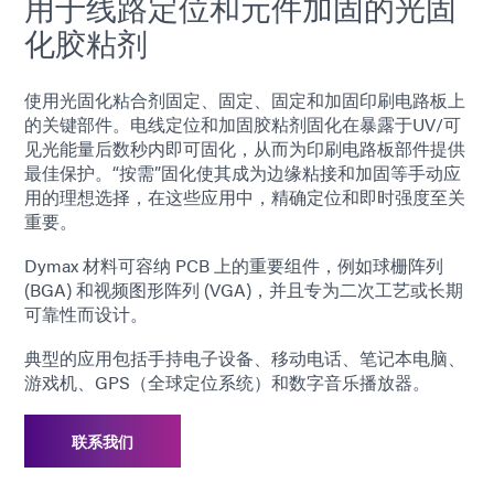
用于线路定位和元件加固的光固
化胶粘剂
使用光固化粘合剂固定、固定、固定和加固印刷电路板上
的关键部件。电线定位和加固胶粘剂固化在暴露于UV/可
见光能量后数秒内即可固化，从而为印刷电路板部件提供
最佳保护。“按需”固化使其成为边缘粘接和加固等手动应
用的理想选择，在这些应用中，精确定位和即时强度至关
重要。
Dymax 材料可容纳 PCB 上的重要组件，例如球栅阵列
(BGA) 和视频图形阵列 (VGA)，并且专为二次工艺或长期
可靠性而设计。
典型的应用包括手持电子设备、移动电话、笔记本电脑、
游戏机、GPS（全球定位系统）和数字音乐播放器。
联系我们