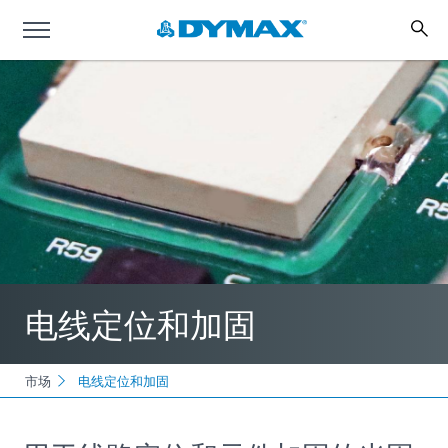
电线定位和加固
市场
电线定位和加固