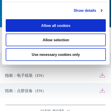
联系我们
Show details
Allow all cookies
资源
Allow selection
Use necessary cookies only
公告：电子元件加固 (EN)
指南：电子组装（EN）
指南：点胶设备（EN）
指南：光固化设备（EN）
VIEW MORE