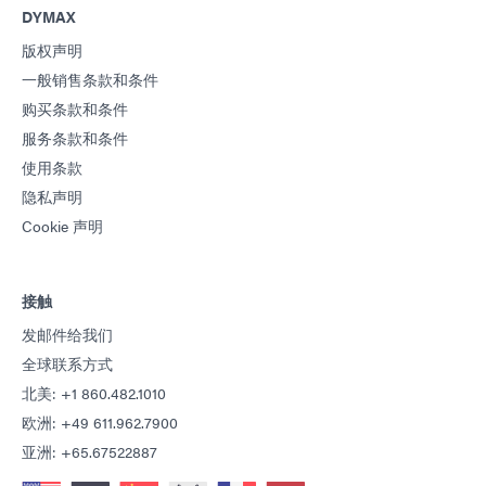
DYMAX
版权声明
一般销售条款和条件
购买条款和条件
服务条款和条件
使用条款
隐私声明
Cookie 声明
接触
发邮件给我们
全球联系方式
北美: +1 860.482.1010
欧洲: +49 611.962.7900
亚洲: +65.67522887