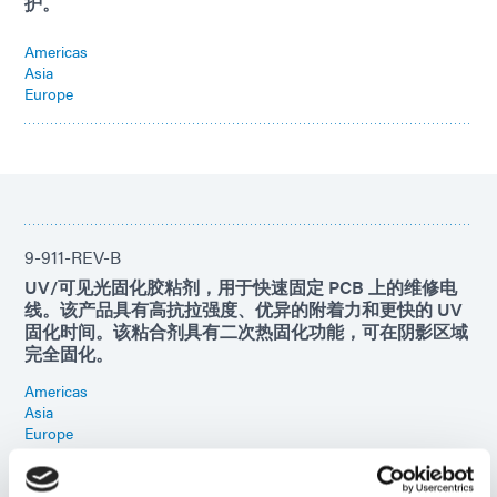
护。
Americas
Asia
Europe
9-911-REV-B
UV/可见光固化胶粘剂，用于快速固定 PCB 上的维修电
线。该产品具有高抗拉强度、优异的附着力和更快的 UV
固化时间。该粘合剂具有二次热固化功能，可在阴影区域
完全固化。
Americas
Asia
Europe
9310