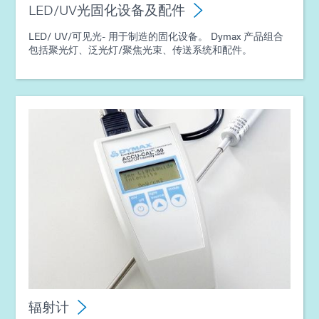
LED/UV光固化设备及配件
LED/ UV/可见光- 用于制造的固化设备。 Dymax 产品组合
包括聚光灯、泛光灯/聚焦光束、传送系统和配件。
辐射计