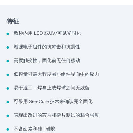
特征
数秒内用 LED 或UV/可见光固化
增强电子组件的抗冲击和抗震性
高度触变性，固化前无任何移动
低模量可最大程度减小组件界面中的应力
易于返工 – 焊盘上或焊球之间无残留
可采用 See-Cure 技术来确认完全固化
表现出改进的芯片和撬片测试的粘合强度
不含卤素和硅 | 硅胶