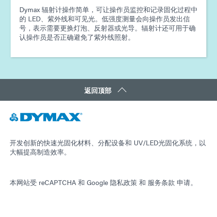
Dymax 辐射计操作简单，可让操作员监控和记录固化过程中
的 LED、紫外线和可见光。低强度测量会向操作员发出信
号，表示需要更换灯泡、反射器或光导。辐射计还可用于确
认操作员是否正确避免了紫外线照射。
返回顶部
开发创新的快速光固化材料、分配设备和 UV/LED光固化系统，以
大幅提高制造效率。
本网站受 reCAPTCHA 和
Google 隐私政策
和
服务条款
申请。