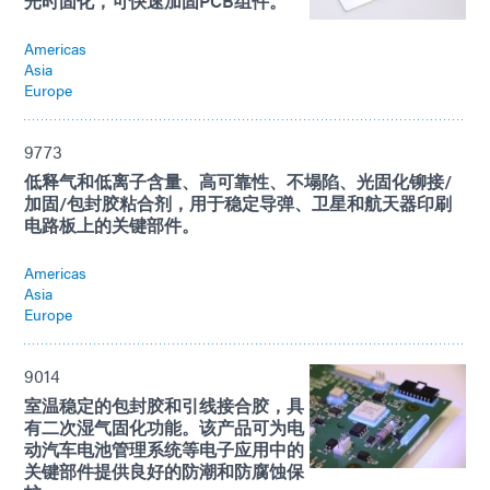
光时固化，可快速加固PCB组件。
Americas
Asia
Europe
9773
低释气和低离子含量、高可靠性、不塌陷、光固化铆接/
加固/包封胶粘合剂，用于稳定导弹、卫星和航天器印刷
电路板上的关键部件。
Americas
Asia
Europe
9014
室温稳定的包封胶和引线接合胶，具
有二次湿气固化功能。该产品可为电
动汽车电池管理系统等电子应用中的
关键部件提供良好的防潮和防腐蚀保