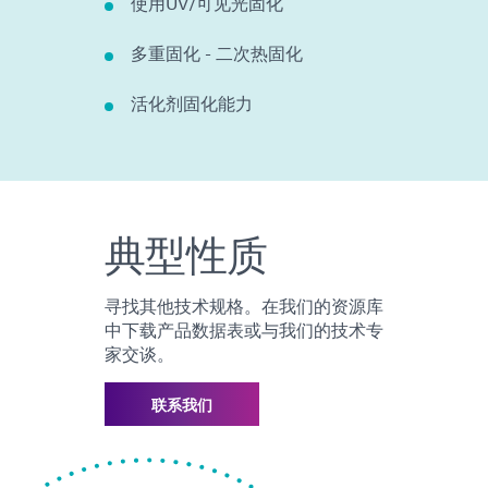
使用UV/可见光固化
多重固化 - 二次热固化
活化剂固化能力
典型性质
寻找其他技术规格。在我们的资源库
中下载产品数据表或与我们的技术专
家交谈。
联系我们