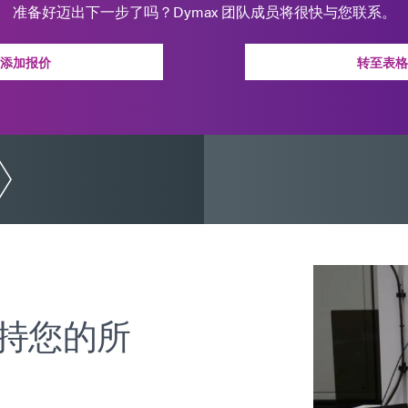
准备好迈出下一步了吗？Dymax 团队成员将很快与您联系。
添加报价
转至表格
支持您的所