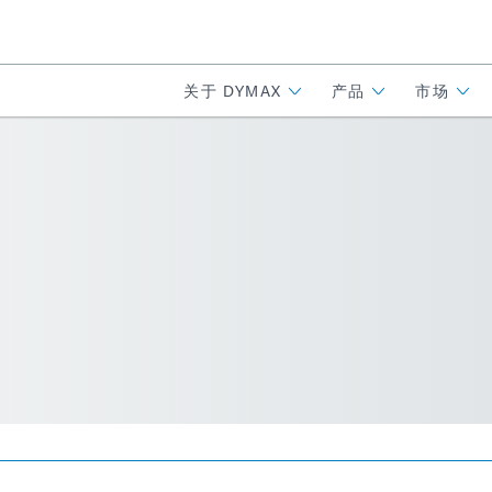
关于 DYMAX
产品
市场