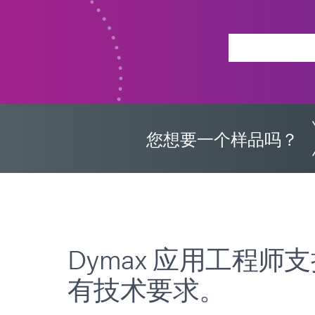
您想要一个样品吗？
Dymax 应用工程师
有技术要求。