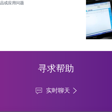
品或应用问题
寻求帮助
实时聊天