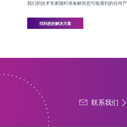
我们的技术专家随时准备解答您可能遇到的任何产
找到您的解决方案
联系我们