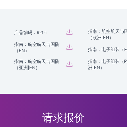
指南：航空航天与
产品编码：921-T
（欧洲|EN）
指南：航空航天与国防
指南：电子组装（E
（EN）
指南：航空航天与国防
指南：电子组装（
（亚洲|EN）
洲|EN）
请求报价