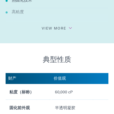
高粘度
高触变性
VIEW MORE
对各种PCB基材的粘附性
典型性质
财产
价值观
粘度（标称）
60,000 cP
固化前外观
半透明凝胶