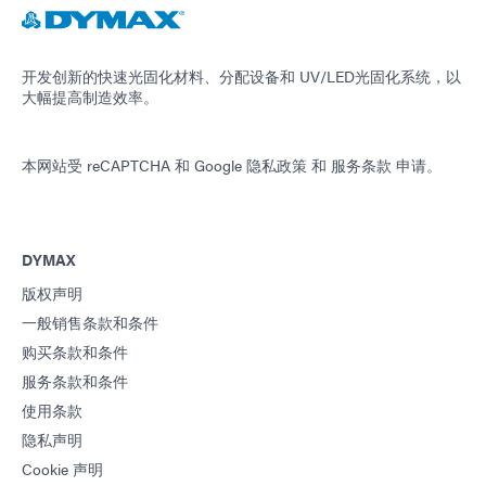
开发创新的快速光固化材料、分配设备和 UV/LED光固化系统，以
大幅提高制造效率。
本网站受 reCAPTCHA 和
Google 隐私政策
和
服务条款
申请。
DYMAX
版权声明
一般销售条款和条件
购买条款和条件
服务条款和条件
使用条款
隐私声明
Cookie 声明