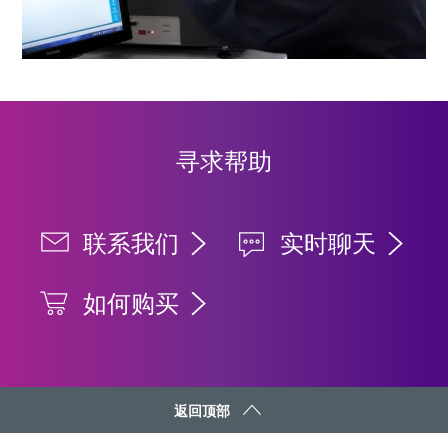
寻求帮助
联系我们
实时聊天
如何购买
返回顶部