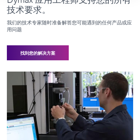
技术要求。
我们的技术专家随时准备解答您可能遇到的任何产品或应
用问题
找到您的解决方案