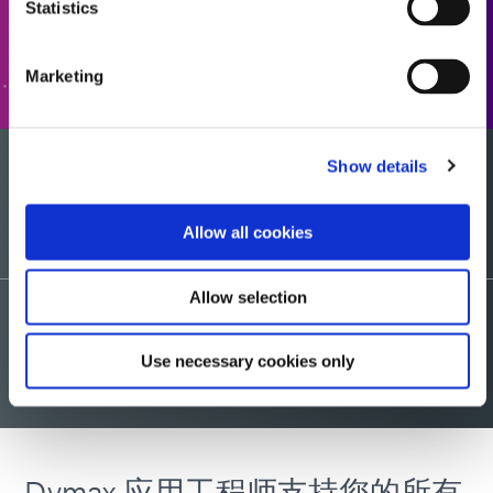
Statistics
转至表格
Marketing
Show details
您想要一个样品吗？
Allow all cookies
Allow selection
请求咨询
Use necessary cookies only
Dymax 应用工程师支持您的所有