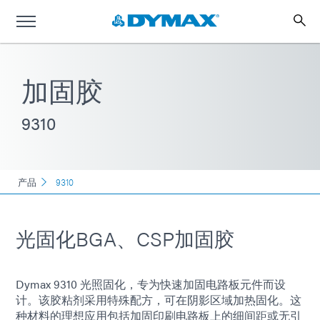
加固胶
9310
产品
9310
光固化BGA、CSP加固胶
Dymax 9310 光照固化，专为快速加固电路板元件而设
计。该胶粘剂采用特殊配方，可在阴影区域加热固化。这
种材料的理想应用包括加固印刷电路板上的细间距或无引