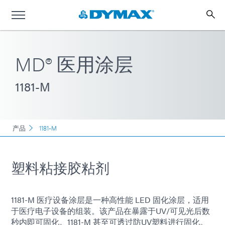
MD® 医用涂层
1181-M
产品
1181-M
塑料粘接胶粘剂
1181-M 医疗设备涂层是一种高性能 LED 固化涂层，适用
于医疗电子设备的组装。该产品在暴露于UV/可见光后数
秒内即可固化。1181-M 甚至可透过防UV塑料进行固化。