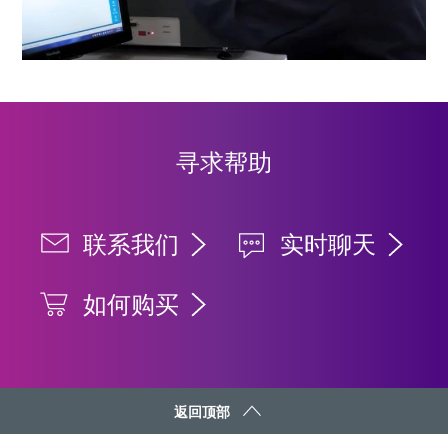
寻求帮助
联系我们
实时聊天
如何购买
返回顶部