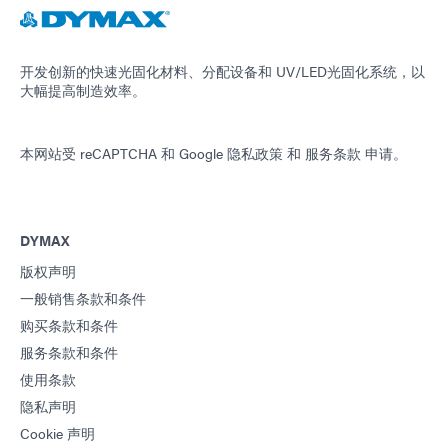
开发创新的快速光固化材料、分配设备和 UV/LED光固化系统，以
大幅提高制造效率。
本网站受 reCAPTCHA 和
Google 隐私政策
和
服务条款
申请。
DYMAX
版权声明
一般销售条款和条件
购买条款和条件
服务条款和条件
使用条款
隐私声明
Cookie 声明