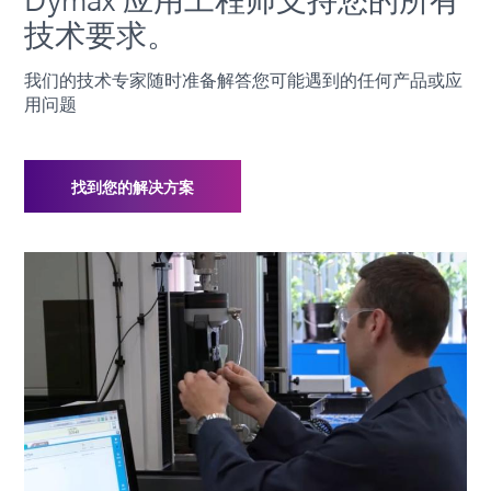
技术要求。
我们的技术专家随时准备解答您可能遇到的任何产品或应
用问题
找到您的解决方案