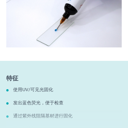
特征
使用UV/可见光固化
发出蓝色荧光，便于检查
通过紫外线阻隔基材进行固化