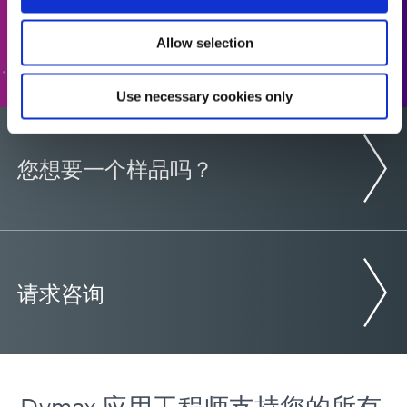
Allow selection
转至表格
Use necessary cookies only
您想要一个样品吗？
请求咨询
Dymax 应用工程师支持您的所有