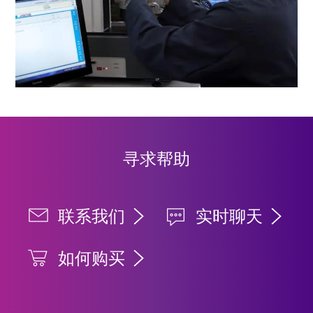
寻求帮助
联系我们
实时聊天
如何购买