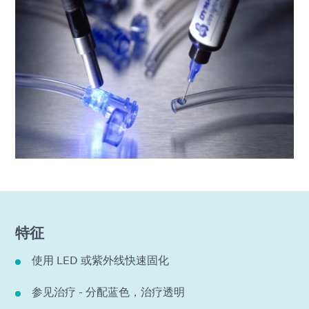
特征
使用 LED 或紫外线快速固化
参见治疗 - 分配蓝色，治疗透明