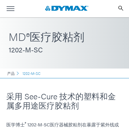
MD®医疗胶粘剂
1202-M-SC
产品
1202-M-SC
采用 See-Cure 技术的塑料和金
属多用途医疗胶粘剂
®
医学博士
1202-M-SC医疗器械胶粘剂在暴露于紫外线或