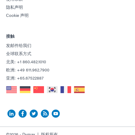
隐私声明
Cookie 声明
接触
发邮件给我们
全球联系方式
北美: +1 860.482.1010
欧洲: +49 611.962.7900
亚洲: +65.67522887
©2026 - Dymax | 版权所有