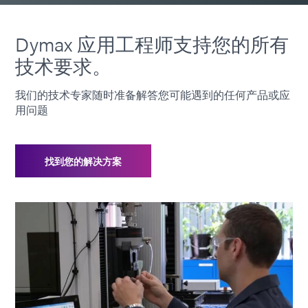
Dymax 应用工程师支持您的所有
技术要求。
我们的技术专家随时准备解答您可能遇到的任何产品或应
用问题
找到您的解决方案