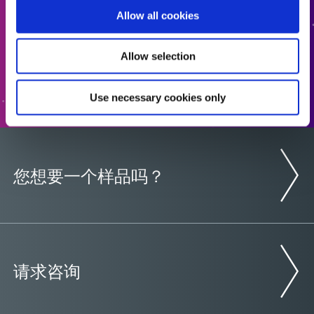
Allow all cookies
添加报价
Allow selection
转至表格
Use necessary cookies only
您想要一个样品吗？
请求咨询