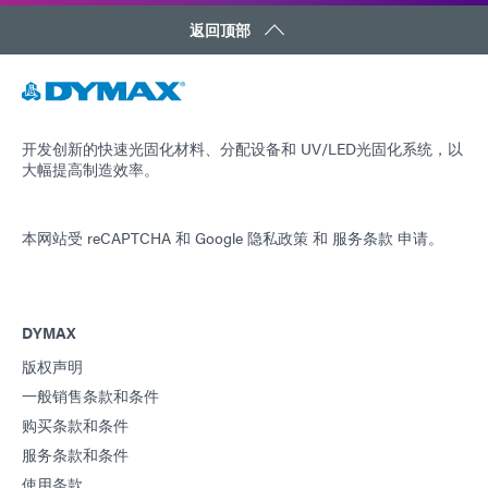
返回顶部
开发创新的快速光固化材料、分配设备和 UV/LED光固化系统，以
大幅提高制造效率。
本网站受 reCAPTCHA 和
Google 隐私政策
和
服务条款
申请。
DYMAX
版权声明
一般销售条款和条件
购买条款和条件
服务条款和条件
使用条款