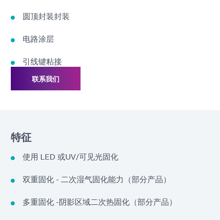
圆顶封装封装
电路涂层
引线键粘接
联系我们
特征
使用 LED 或UV/可见光固化
双重固化 - 二次湿气固化能力（部分产品）
多重固化 -阴影区域二次热固化（部分产品）