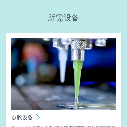
Guide: Electronics Assembly (Europe|DE)
所需设备
Guide: Electronics Assembly (Europe|FR)
指南：电子组装（欧洲|EN）
指南：智能互联设备（欧洲|法国）
指南：光固化设备（欧洲|EN）
指南：点胶设备（欧洲|EN）
指南：光固化设备（亚洲|EN）
点胶设备
指南：点胶设备（亚洲|EN）