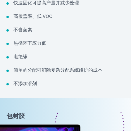
快速固化可提高产量并减少处理
高覆盖率、低 VOC
不含卤素
热循环下应力低
电绝缘
简单的分配可消除复杂分配系统维护的成本
不添加溶剂
包封胶