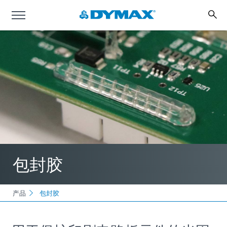
包封胶
产品
包封胶