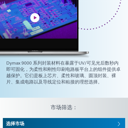
Dymax 9000 系列封装材料在暴露于UV/可见光后数秒内
即可固化，为柔性和刚性印刷电路板平台上的组件提供卓
越保护。它们是板上芯片、柔性和玻璃、圆顶封装、裸
片、集成电路以及导线定位和粘接的理想选择。
市场筛选：
选择市场