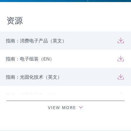
资源
指南：消费电子产品（英文）
指南：电子组装（EN）
指南：光固化技术（英文）
指南：光固化设备（EN）
VIEW MORE
指南：点胶设备（EN）