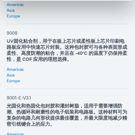
Americas
Asia
Europe
9008
UV固化粘合剂，用于在板上芯片或柔性板上芯片印刷电
路板应用中快速芯片封装。这种包封胶可与各种表面形成
柔性、高度防潮的粘合，并且在 -40°C 的温度下仍保持柔
性，是 COF 应用的理想选择。
Americas
Asia
Europe
9001-E-V3.1
光固化和热固化包封胶和灌封树脂，适用于需要增强防
潮、热循环和耐磨性的电​​子组装和电路板。这种材料可为
复杂的电路几何形状提供最佳覆盖，并最大限度地减少精
密引线键合上的应力。
Americas