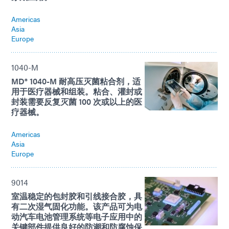
Americas
Asia
Europe
1040-M
MD® 1040-M 耐高压灭菌粘合剂，适
用于医疗器械和组装。粘合、灌封或
封装需要反复灭菌 100 次或以上的医
疗器械。
Americas
Asia
Europe
9014
室温稳定的包封胶和引线接合胶，具
有二次湿气固化功能。该产品可为电
动汽车电池管理系统等电子应用中的
关键部件提供良好的防潮和防腐蚀保