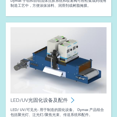
Dymax 手动和自动流体点胶系统和喷雾阀可轻松集成到现有
制造工艺中，方便涂抹涂料、润滑剂或树脂掩膜。
指南：电子组装（亚洲|EN）
指南：消费电子产品组装（亚洲|EN）
LED/UV光固化设备及配件
LED/ UV/可见光- 用于制造的固化设备。 Dymax 产品组合
包括聚光灯、泛光灯/聚焦光束、传送系统和配件。