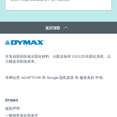
返回顶部
开发创新的快速光固化材料、分配设备和 UV/LED光固化系统，以
大幅提高制造效率。
本网站受 reCAPTCHA 和
Google 隐私政策
和
服务条款
申请。
DYMAX
版权声明
一般销售条款和条件