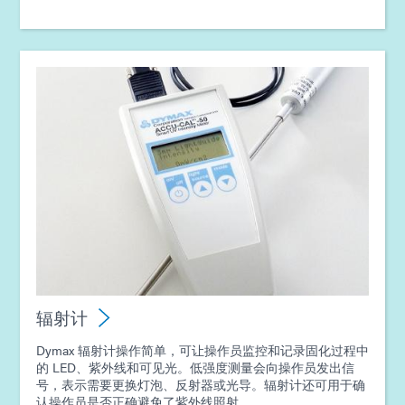
辐射计
Dymax 辐射计操作简单，可让操作员监控和记录固化过程中
的 LED、紫外线和可见光。低强度测量会向操作员发出信
号，表示需要更换灯泡、反射器或光导。辐射计还可用于确
认操作员是否正确避免了紫外线照射。