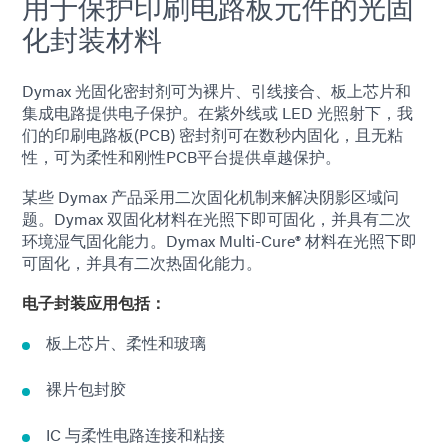
用于保护印刷电路板元件的光固
化封装材料
Dymax 光固化密封剂可为裸片、引线接合、板上芯片和
集成电路提供电子保护。在紫外线或 LED 光照射下，我
们的印刷电路板(PCB) 密封剂可在数秒内固化，且无粘
性，可为柔性和刚性PCB平台提供卓越保护。
某些 Dymax 产品采用二次固化机制来解决阴影区域问
题。Dymax 双固化材料在光照下即可固化，并具有二次
环境湿气固化能力。Dymax Multi-Cure® 材料在光照下即
可固化，并具有二次热固化能力。
电子封装应用包括：
板上芯片、柔性和玻璃
裸片包封胶
IC 与柔性电路连接和粘接