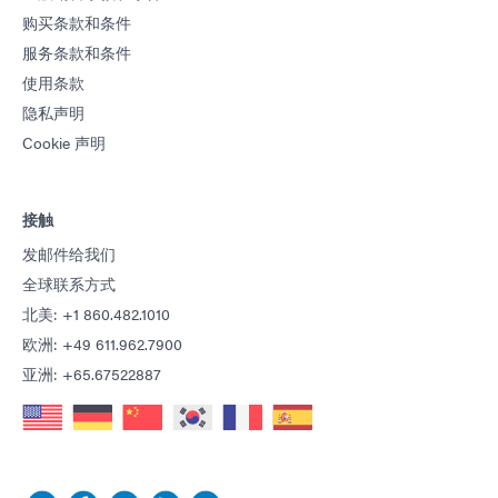
购买条款和条件
服务条款和条件
使用条款
隐私声明
Cookie 声明
接触
发邮件给我们
全球联系方式
北美: +1 860.482.1010
欧洲: +49 611.962.7900
亚洲: +65.67522887