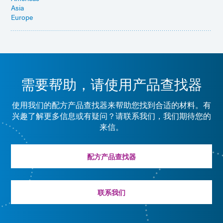
Asia
Europe
需要帮助，请使用产品查找器
使用我们的配方产品查找器来帮助您找到合适的材料。有
兴趣了解更多信息或有疑问？请联系我们，我们期待您的
来信。
配方产品查找器
联系我们