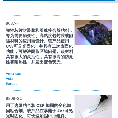
9037-F
弹性芯片封装胶和引线接合胶粘剂，
专为需要触变性、高粘度包封胶或阻
隔材料的应用而设计。该产品使用
UV/可见光固化，并具有二次热固化
功能，可解决阴影区域问题。该材料
具有很大的灵活性，具有很高的防潮
性和耐热性，并发出蓝色荧光。
Americas
Asia
Europe
9309-SC
用于边缘粘合和 CSP 加固的变色加
固粘合剂。该产品在暴露于UV/可见
光时固化，可快速加固PCB组件。