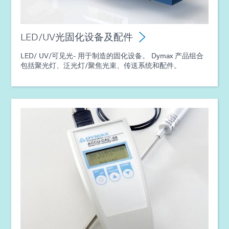
LED/UV光固化设备及配件
LED/ UV/可见光- 用于制造的固化设备。 Dymax 产品组合
包括聚光灯、泛光灯/聚焦光束、传送系统和配件。