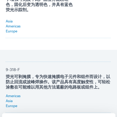
色，固化后变为透明色，并具有蓝色
荧光示踪剂。
Asia
Americas
Europe
9-318-F
荧光可剥掩膜，专为快速掩膜电子元件和组件而设计，以
防止回流或波峰焊操作。该产品具有高度触变性，可轻松
涂敷在可能难以用其他方法遮蔽的电路板或组件上。
Americas
Asia
Europe