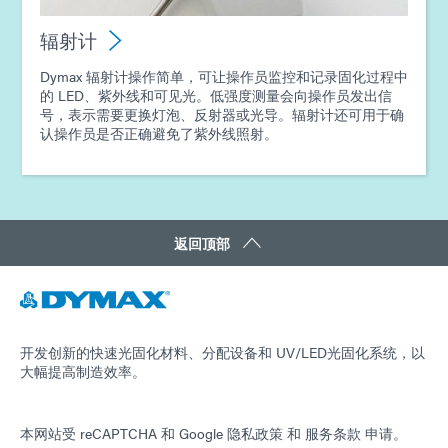
辐射计
Dymax 辐射计操作简单，可让操作员监控和记录固化过程中
的 LED、紫外线和可见光。低强度测量会向操作员发出信
号，表示需要更换灯泡、反射器或光导。辐射计还可用于确
认操作员是否正确避免了紫外线照射。
返回顶部
开发创新的快速光固化材料、分配设备和 UV/LED光固化系统，以
大幅提高制造效率。
本网站受 reCAPTCHA 和
Google 隐私政策
和
服务条款
申请。