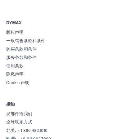
DYMAX
版权声明
一般销售条款和条件
购买条款和条件
服务条款和条件
使用条款
隐私声明
Cookie 声明
接触
发邮件给我们
全球联系方式
北美: +1 860.482.1010
欧洲: +49 611.962.7900