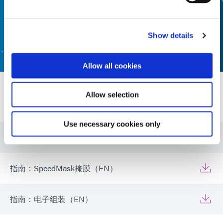
配方产品查找器
Show details
联系我们
Allow all cookies
Allow selection
资源
Use necessary cookies only
公告：用于PCB加工的可剥离掩膜(EN)
指南：SpeedMask掩膜（EN）
指南：电子组装（EN）