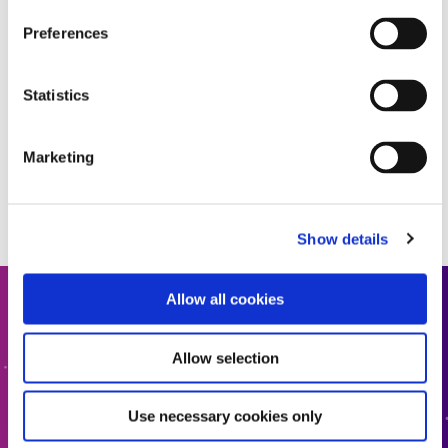
Preferences
Statistics
Marketing
Show details
Allow all cookies
联系我们
Allow selection
有兴趣了解更多信息或有疑问？我们期待您的反馈。
Use necessary cookies only
联系我们