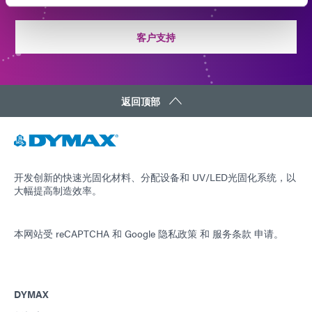
客户支持
返回顶部
开发创新的快速光固化材料、分配设备和 UV/LED光固化系统，以
大幅提高制造效率。
本网站受 reCAPTCHA 和
Google 隐私政策
和
服务条款
申请。
DYMAX