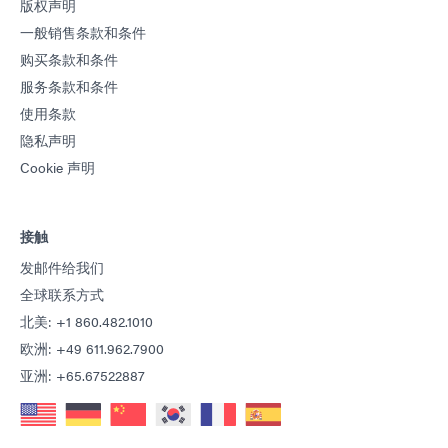
版权声明
一般销售条款和条件
购买条款和条件
服务条款和条件
使用条款
隐私声明
Cookie 声明
接触
发邮件给我们
全球联系方式
北美: +1 860.482.1010
欧洲: +49 611.962.7900
亚洲: +65.67522887