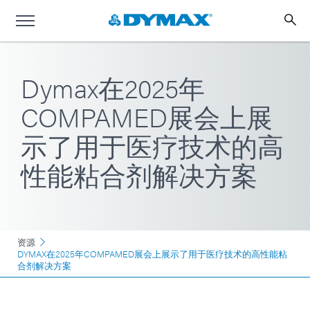
Dymax在2025年
COMPAMED展会上展
示了用于医疗技术的高
性能粘合剂解决方案
资源
DYMAX在2025年COMPAMED展会上展示了用于医疗技术的高性能粘
合剂解决方案