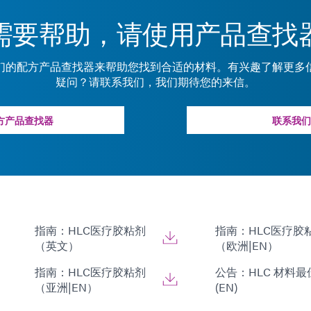
需要帮助，请使用产品查找
们的配方产品查找器来帮助您找到合适的材料。有兴趣了解更多
疑问？请联系我们，我们期待您的来信。
方产品查找器
联系我们
指南：HLC医疗胶粘剂
指南：HLC医疗胶
（英文）
（欧洲|EN）
指南：HLC医疗胶粘剂
公告：HLC 材料
（亚洲|EN）
(EN)