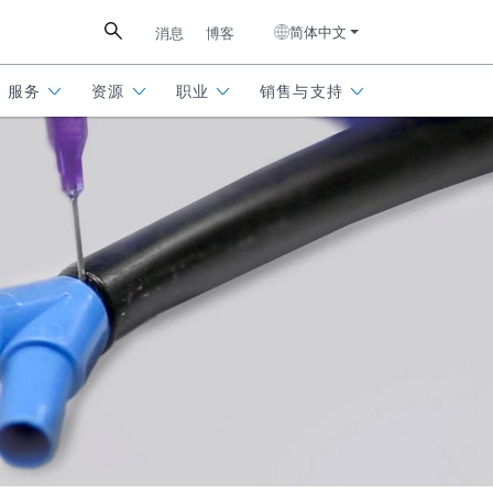
简体中文
消息
博客
服务
资源
职业
销售与支持