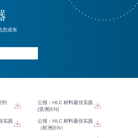
器
信息或有
粘剂
公报：HLC 材料最佳实践
(亚洲|EN)
最佳实践
公报：HLC 材料最佳实践
（欧洲|EN）