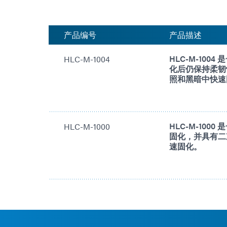
产品编号
产品描述
HLC-M-100
HLC-M-1004
化后仍保持柔韧
照和黑暗中快速
HLC-M-100
HLC-M-1000
固化，并具有二
速固化。