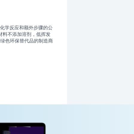
化学反应和额外步骤的公
固化材料不添加溶剂，低挥发
寻求绿色环保替代品的制造商