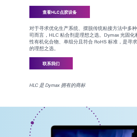
查看HLC点胶设备
对于寻求优化生产系统、摆脱传统粘接方法中多种
司而言，HLC 粘合剂是理想之选。Dymax 光
性有机化合物、单组分且符合 RoHS 标准，是
的理想之选。
联系我们
HLC 是 Dymax 拥有的商标