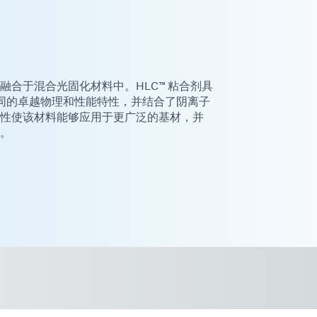
融合于混合光固化材料中。HLC™ 粘合剂具
料相同的卓越物理和性能特性，并结合了阴离子
性使该材料能够应用于更广泛的基材，并
。