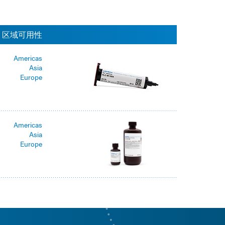
区域可用性
Americas
Asia
Europe
Americas
Asia
Europe