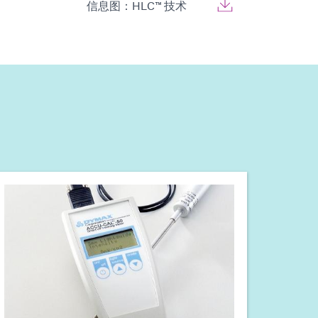
信息图：HLC™ 技术