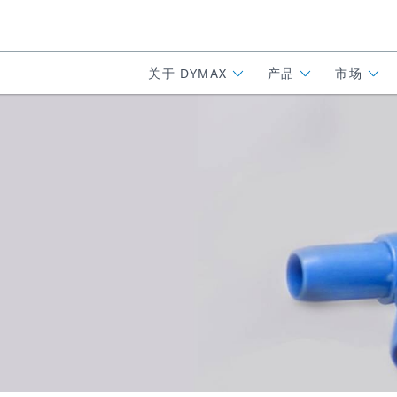
关于 DYMAX
产品
市场