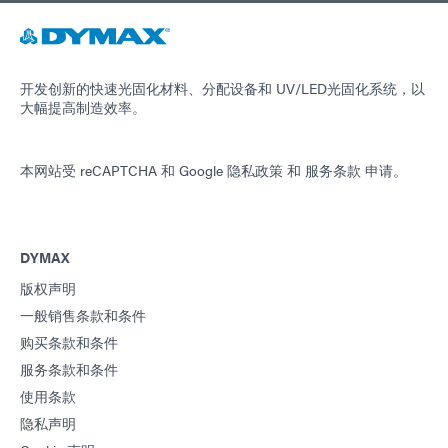
开发创新的快速光固化材料、分配设备和 UV/LED光固化系统，以
大幅提高制造效率。
本网站受 reCAPTCHA 和
Google 隐私政策
和
服务条款
申请。
DYMAX
版权声明
一般销售条款和条件
购买条款和条件
服务条款和条件
使用条款
隐私声明