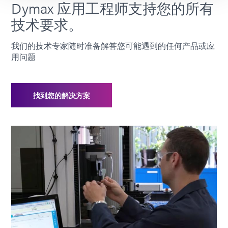
Dymax 应用工程师支持您的所有
技术要求。
我们的技术专家随时准备解答您可能遇到的任何产品或应
用问题
找到您的解决方案