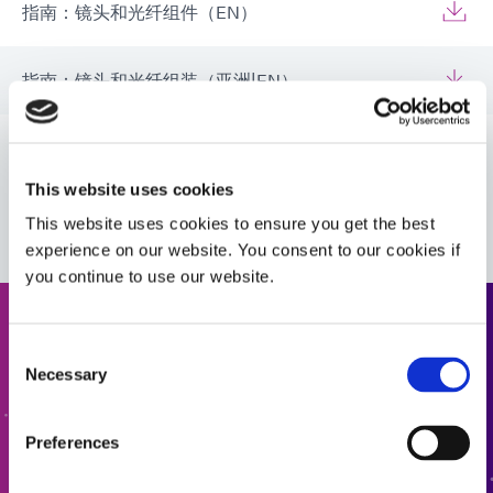
指南：镜头和光纤组件（EN）
指南：镜头和光纤组装（亚洲|EN）
指南：镜头和光纤组装（欧洲|德国）
This website uses cookies
VIEW MORE
This website uses cookies to ensure you get the best
experience on our website. You consent to our cookies if
you continue to use our website.
请求报价
Consent
Necessary
Selection
准备好迈出下一步了吗？Dymax 团队成员将很快与您联
系。
Preferences
添加报价