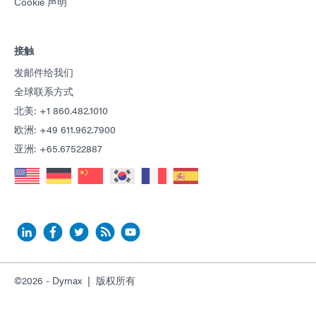
Cookie 声明
接触
发邮件给我们
全球联系方式
北美: +1 860.482.1010
欧洲: +49 611.962.7900
亚洲: +65.67522887
©2026 - Dymax | 版权所有