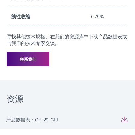
线性收缩
0.79%
寻找其他技术规格。在我们的资源库中下载产品数据表或
与我们的技术专家交谈。
联系我们
资源
产品数据表：OP-29-GEL