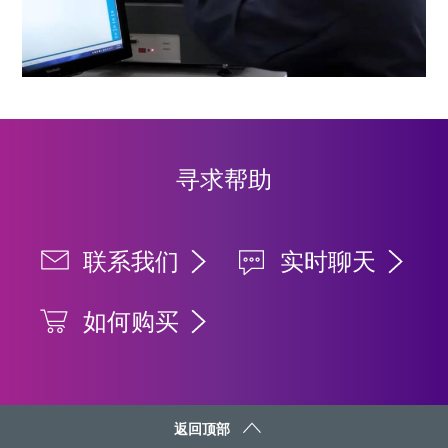
寻求帮助
联系我们
实时聊天
如何购买
返回顶部