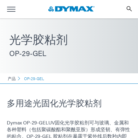
光学胶粘剂
OP-29-GEL
产品
OP-29-GEL
多用途光固化光学胶粘剂
Dymax OP-29-GELUV固化光学胶粘剂可与玻璃、金属和
各种塑料（包括聚碳酸酯和聚酰亚胺）形成坚韧、有弹性
的粘合。OP-29-GEL 胶粘剂在暴露于紫外线后数秒内即