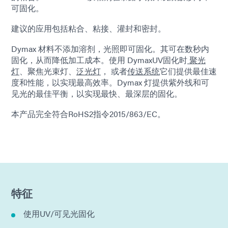
可固化。
建议的应用包括粘合、粘接、灌封和密封。
Dymax 材料不添加溶剂，光照即可固化。其可在数秒内
固化，从而降低加工成本。使用 DymaxUV固化时
聚光
灯
、聚焦光束灯、
泛光灯
， 或者
传送系统
它们提供最佳速
度和性能，以实现最高效率。Dymax 灯提供紫外线和可
见光的最佳平衡，以实现最快、最深层的固化。
本产品完全符合RoHS2指令2015/863/EC。
特征
使用UV/可见光固化