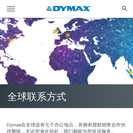
全球联系方式
Dymax在全球设有七个办公地点，并拥有授权销售合作伙
伴网络，无论您身在何处，我们都能为您提供服务。