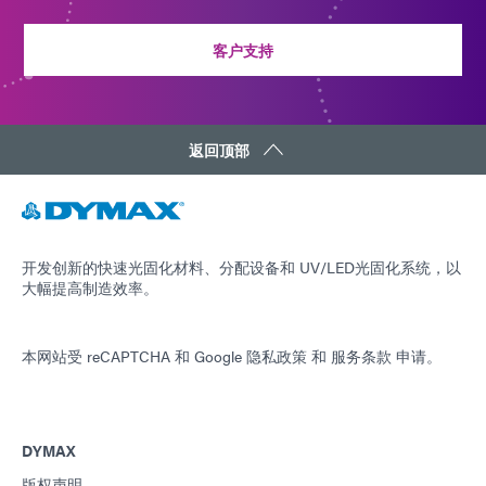
客户支持
返回顶部
开发创新的快速光固化材料、分配设备和 UV/LED光固化系统，以
大幅提高制造效率。
本网站受 reCAPTCHA 和
Google 隐私政策
和
服务条款
申请。
DYMAX
版权声明