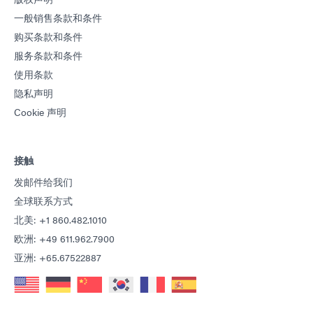
一般销售条款和条件
购买条款和条件
服务条款和条件
使用条款
隐私声明
Cookie 声明
接触
发邮件给我们
全球联系方式
北美: +1 860.482.1010
欧洲: +49 611.962.7900
亚洲: +65.67522887