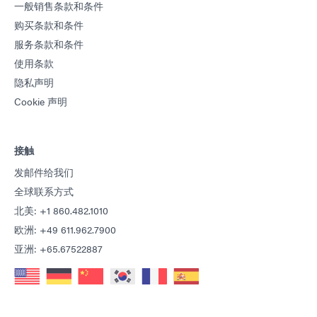
一般销售条款和条件
购买条款和条件
服务条款和条件
使用条款
隐私声明
Cookie 声明
接触
发邮件给我们
全球联系方式
北美: +1 860.482.1010
欧洲: +49 611.962.7900
亚洲: +65.67522887