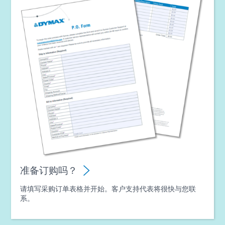
准备订购吗？
请填写采购订单表格并开始。客户支持代表将很快与您联
系。