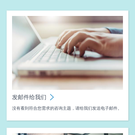
发邮件给我们
没有看到符合您需求的咨询主题，请给我们发送电子邮件。