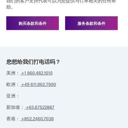
我们的客户支持代表可以为您提供与订单相关的任何帮
助。
购买条款和条件
服务条款和条件
您想给我们打电话吗？
美洲：
+1 860.482.1010
欧洲：
+49 611.962.7900
亚洲：
新加坡：
+65.67522887
香港：
+852.2460.7038