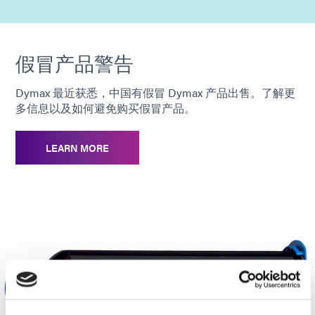
假冒产品警告
Dymax 最近获悉，中国有假冒 Dymax 产品出售。了解更
多信息以及如何避免购买假冒产品。
LEARN MORE