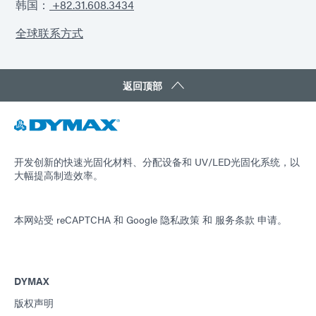
韩国：
+82.31.608.3434
全球联系方式
返回顶部
开发创新的快速光固化材料、分配设备和 UV/LED光固化系统，以
大幅提高制造效率。
本网站受 reCAPTCHA 和
Google 隐私政策
和
服务条款
申请。
DYMAX
版权声明