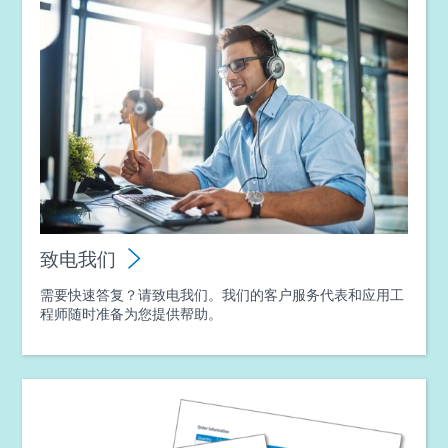
致电我们
需要快速答复？请致电我们。我们的客户服务代表和应用工
程师随时准备为您提供帮助。