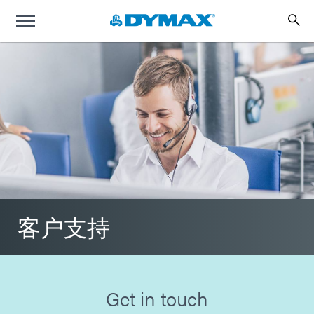
客户支持
Get in touch