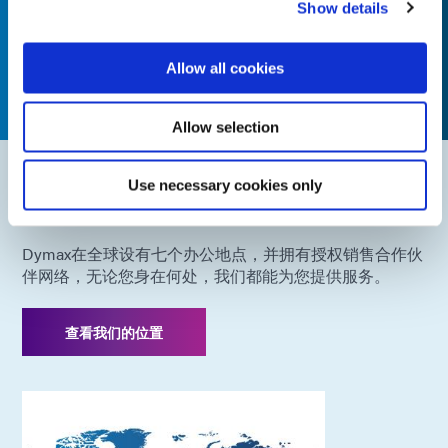
Show details
Allow all cookies
Allow selection
Use necessary cookies only
全球联系方式
Dymax在全球设有七个办公地点，并拥有授权销售合作伙
伴网络，无论您身在何处，我们都能为您提供服务。
查看我们的位置