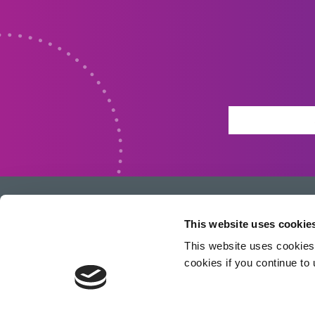
This website uses cookie
This website uses cookies 
开发创新的快速光固化材料、分配设备和
cookies if you continue to
UV/LED光固化系统，以大幅提高制造效率。