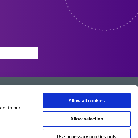
Allow all cookies
ent to our
Allow selection
Use necessary cookies only