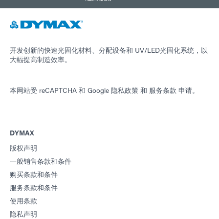
开发创新的快速光固化材料、分配设备和 UV/LED光固化系统，以
大幅提高制造效率。
本网站受 reCAPTCHA 和
Google 隐私政策
和
服务条款
申请。
DYMAX
版权声明
一般销售条款和条件
购买条款和条件
服务条款和条件
使用条款
隐私声明