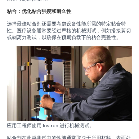
粘合：优化粘合强度和耐久性
选择最佳粘合剂还需要考虑设备性能所需的特定粘合特
性。医疗设备通常要经过严格的机械测试，例如搭接剪切
或剥离力测试，以确保在预期负载下的粘合完整性。
应用工程师使用 Instron 进行机械测试。
粘合剂在此类测试中的性能通常取决于所用材料、表面处