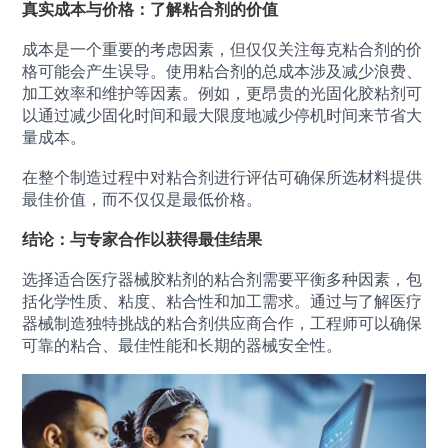
真实成本与价格：了解粘合剂的价值
成本是一个重要的考虑因素，但仅仅关注每克粘合剂的价
格可能会产生误导。使用粘合剂的总成本涉及减少浪费、
加工效率和维护等因素。例如，更昂贵的光固化胶粘剂可
以通过减少固化时间和最大限度地减少停机时间来节省大
量成本。
在整个制造过程中对粘合剂进行评估可确保所选材料提供
最佳价值，而不仅仅是最低价格。
结论：与专家合作以获得最佳结果
选择适合医疗器械胶粘剂的粘合剂需要平衡多种因素，包
括化学性质、粘度、粘合性和加工需求。通过与了解医疗
器械制造独特挑战的粘合剂供应商合作，工程师可以确保
可靠的粘合、最佳性能和长期的器械安全性。