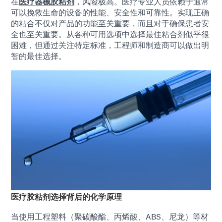
在
医疗器械胶粘剂
，风险极高。医疗专业人员依赖于通常
可以挽救生命的设备的性能、安全性和可靠性。实现正确
的粘合不​​仅对产品的功能至关重要，而且对于确保患者安
全也至关重要。从各种可用选项中选择最佳粘合剂似乎很
困难，但通过关注特定标准，工程师和制造商可以做出明
智的最佳选择。
医疗胶粘剂选择背后的化学原理
当使用工程塑料（聚碳酸酯、丙烯酸、ABS、尼龙）等材