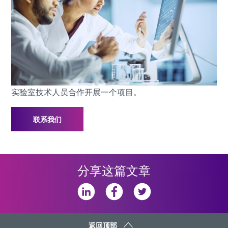
实验室技术人员合作开展一个项目。
联系我们
分享这篇文章
返回顶部