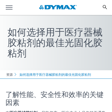
如何选择用于医疗器械
胶粘剂的最佳光固化胶
粘剂
资源
如何选择用于医疗器械胶粘剂的最佳光固化胶粘剂
了解性能、安全性和效率的关键
因素