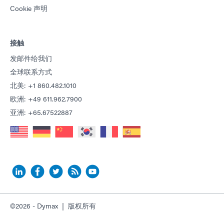
Cookie 声明
接触
发邮件给我们
全球联系方式
北美: +1 860.482.1010
欧洲: +49 611.962.7900
亚洲: +65.67522887
©2026 - Dymax | 版权所有