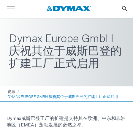
Dymax Europe GmbH
庆祝其位于威斯巴登的
扩建工厂正式启用
资源
DYMAX EUROPE GMBH 庆祝其位于威斯巴登的扩建工厂正式启用
Dymax威斯巴登工厂的扩建是支持其在欧洲、中东和非洲
地区（EMEA）蓬勃发展的必然之举。