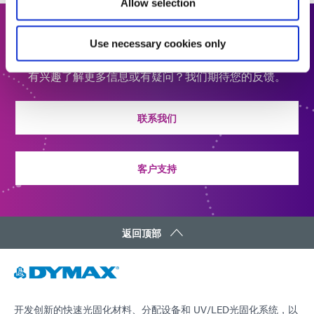
Allow selection
联系我们
Use necessary cookies only
有兴趣了解更多信息或有疑问？我们期待您的反馈。
联系我们
客户支持
返回顶部
开发创新的快速光固化材料、分配设备和 UV/LED光固化系统，以