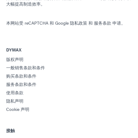
大幅提高制造效率。
本网站受 reCAPTCHA 和
Google 隐私政策
和
服务条款
申请。
DYMAX
版权声明
一般销售条款和条件
购买条款和条件
服务条款和条件
使用条款
隐私声明
Cookie 声明
接触