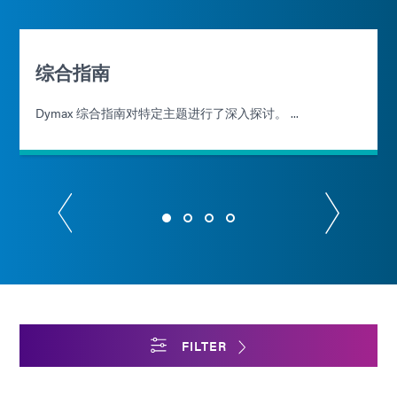
综合指南
Dymax 综合指南对特定主题进行了深入探讨。 ...
FILTER