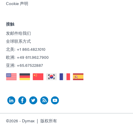
Cookie 声明
接触
发邮件给我们
全球联系方式
北美: +1 860.482.1010
欧洲: +49 611.962.7900
亚洲: +65.67522887
©2026 - Dymax | 版权所有