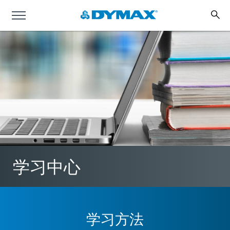
学习中心
学习方法