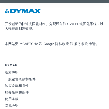
开发创新的快速光固化材料、分配设备和 UV/LED光固化系统，以
大幅提高制造效率。
本网站受 reCAPTCHA 和
Google 隐私政策
和
服务条款
申请。
DYMAX
版权声明
一般销售条款和条件
购买条款和条件
服务条款和条件
使用条款
隐私声明