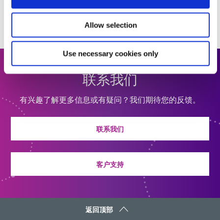
Allow selection
Use necessary cookies only
联系我们
有兴趣了解更多信息或有疑问？我们期待您的反馈。
联系我们
客户支持
返回顶部