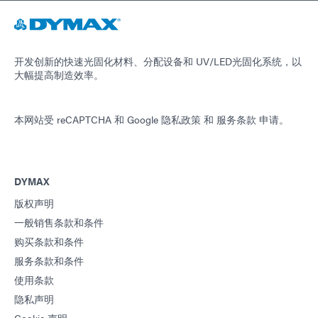
开发创新的快速光固化材料、分配设备和 UV/LED光固化系统，以
大幅提高制造效率。
本网站受 reCAPTCHA 和
Google 隐私政策
和
服务条款
申请。
DYMAX
版权声明
一般销售条款和条件
购买条款和条件
服务条款和条件
使用条款
隐私声明