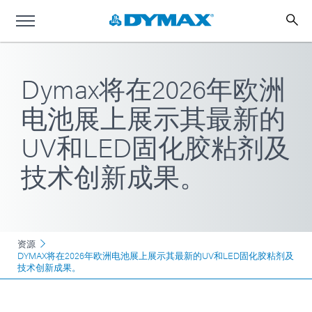
Dymax将在2026年欧洲
电池展上展示其最新的
UV和LED固化胶粘剂及
技术创新成果。
资源
DYMAX将在2026年欧洲电池展上展示其最新的UV和LED固化胶粘剂及
技术创新成果。