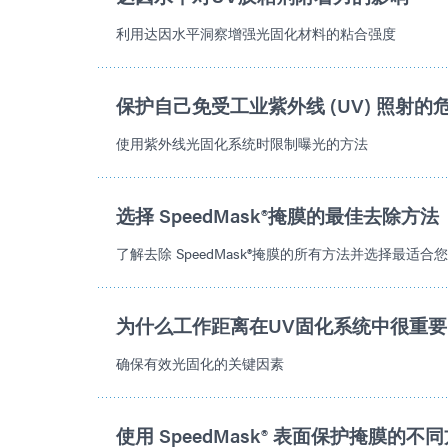
利用达因水平洞察增强光固化材料的粘合强度
保护自己免受工业紫外线 (UV) 照射的
使用紫外线光固化系统时限制曝光的方法
选择 SpeedMask®掩膜的最佳去除方法
了解去除 SpeedMask®掩膜的所有方法并选择最适
为什么工作距离在UV固化系统中很重要
确保有效光固化的关键因素
使用 SpeedMask® 表面保护掩膜的不