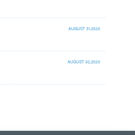
AUGUST 31,2023
AUGUST 02,2023