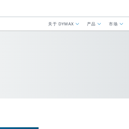
关于 DYMAX
产品
市场