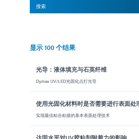
显示 100 个结果
光导：液体填充与石英纤维
Dymax UV/LED光固化点灯光导
使用光固化材料时是否需要进行表面处
实现最佳粘合粘接的基本表面处理技术
达因水平对UV胶粘剂附着力的影响