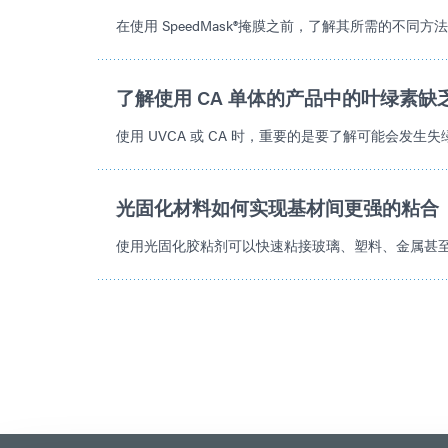
在使用 SpeedMask®掩膜之前，了解其所需的不同方
了解使用 CA 单体的产品中的叶绿素缺
使用 UVCA 或 CA 时，重要的是要了解可能会发生
光固化材料如何实现基材间更强的粘合
使用光固化胶粘剂可以快速粘接玻璃、塑料、金属甚