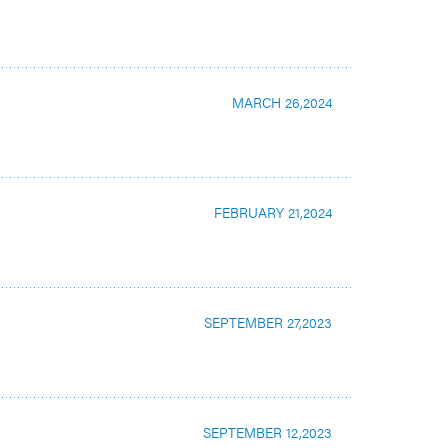
MARCH 26,2024
FEBRUARY 21,2024
SEPTEMBER 27,2023
SEPTEMBER 12,2023