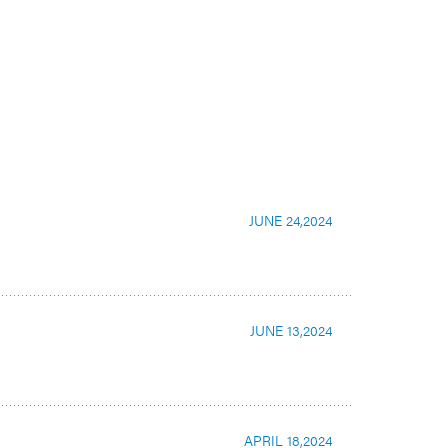
JUNE 24,2024
JUNE 13,2024
APRIL 18,2024