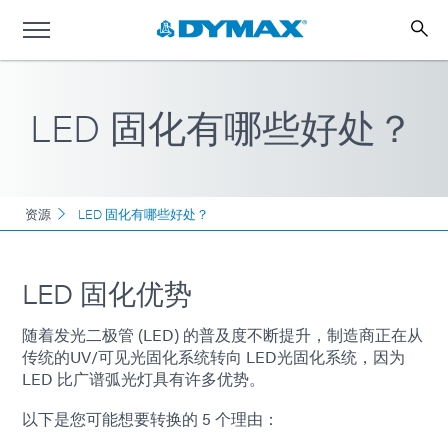
LED 固化有哪些好处？
资源
LED 固化有哪些好处？
LED 固化优势
随着发光二极管 (LED) 的普及度不断提升，制造商正在从
传统的UV/可见光固化系统转向 LED光固化系统，因为
LED 比广谱弧光灯具有许多优势。
以下是您可能想要转换的 5 个理由：