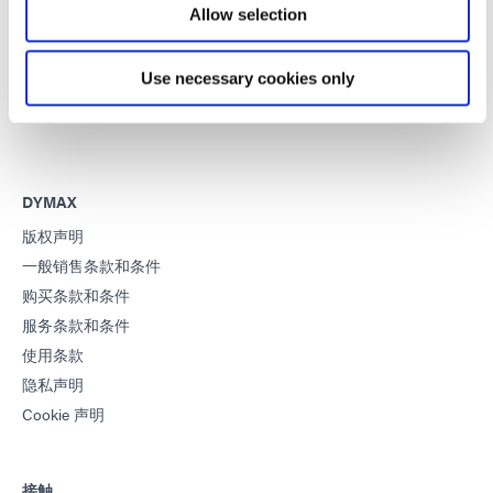
Allow selection
开发创新的快速光固化材料、分配设备和 UV/LED光固化系统，以
大幅提高制造效率。
Use necessary cookies only
本网站受 reCAPTCHA 和
Google 隐私政策
和
服务条款
申请。
DYMAX
版权声明
一般销售条款和条件
购买条款和条件
服务条款和条件
使用条款
隐私声明
Cookie 声明
接触