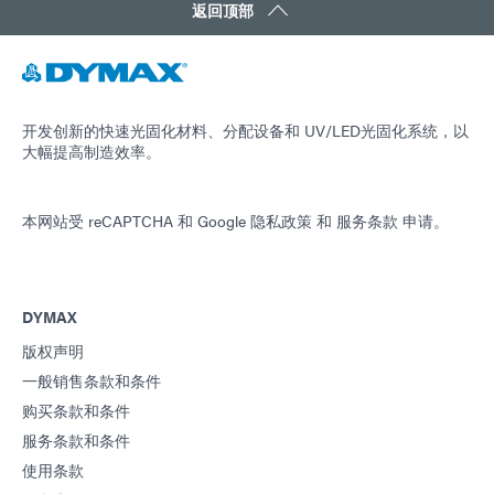
返回顶部
开发创新的快速光固化材料、分配设备和 UV/LED光固化系统，以
大幅提高制造效率。
本网站受 reCAPTCHA 和
Google 隐私政策
和
服务条款
申请。
DYMAX
版权声明
一般销售条款和条件
购买条款和条件
服务条款和条件
使用条款