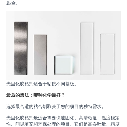
粘合。
光固化胶粘剂适合于粘接不同基板。
最后的想法：哪种化学最好？
选择最合适的粘合剂取决于您的项目的独特需求。
光固化胶粘剂最适合需要快速固化、高清晰度、温度稳定
性、间隙填充和环保处理的项目。它们是高吞吐量、精度