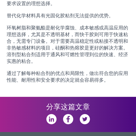
要求设置的理想选择。
替代化学材料具有光固化胶粘剂无法提供的优势。
环氧树脂和聚氨酯是耐化学腐蚀、成本敏感或高温应用的
理想选择，尤其是不透明基材，而快干胶则可用于快速粘
合，无需专门设备。对于需要高温稳定性或粘接不透明和
非热敏感材料的项目，硅酮和热熔胶是更好的解决方案。
溶剂型粘合剂适用于通风和可燃性管理到位的快速、经济
实惠的粘合。
通过了解每种粘合剂的优点和局限性，做出符合您的应用
性能、耐用性和安全要求的决定就会容易得多。
分享这篇文章