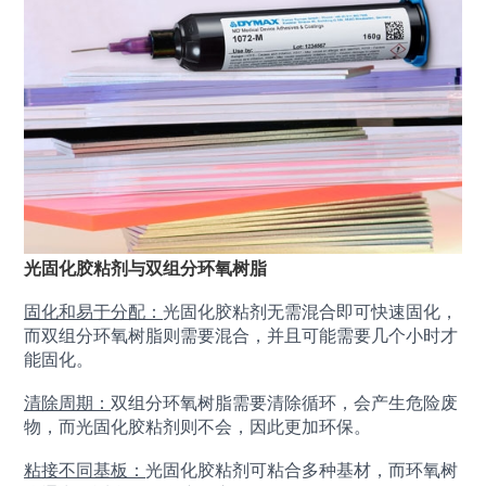
光固化胶粘剂与双组分环氧树脂
固化和易于分配：
光固化胶粘剂无需混合即可快速固化，
而双组分环氧树脂则需要混合，并且可能需要几个小时才
能固化。
清除周期：
双组分环氧树脂需要清除循环，会产生危险废
物，而光固化胶粘剂则不会，因此更加环保。
粘接不同基板：
光固化胶粘剂可粘合多种基材，而环氧树