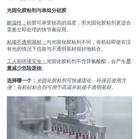
光固化胶粘剂与单组分硅胶
耐温性：
硅胶可承受较高的温度，而光固化胶粘剂更适合
需要立即处理的快节奏应用。
粘接不透明基材：
与光固化胶粘剂不同，有机硅即使在没
有光的情况下也能与不透明基材很好地粘合。
工人和环境安全：
光固化胶粘剂不含异氰酸酯，会产生
尽
量减少危险废物
。
选择哪一个：
光固化胶粘剂可快速固化、环保且使用方
便；有机硅粘合剂可用于高温并粘接不透明基材。