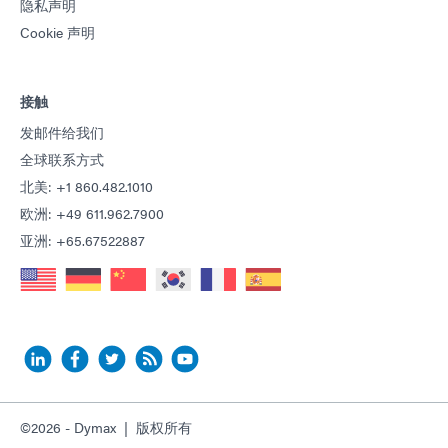
隐私声明
Cookie 声明
接触
发邮件给我们
全球联系方式
北美: +1 860.482.1010
欧洲: +49 611.962.7900
亚洲: +65.67522887
©2026 - Dymax | 版权所有