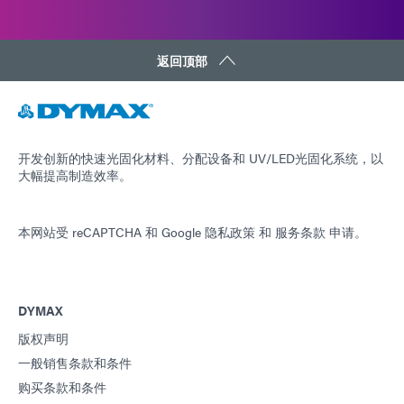
返回顶部
开发创新的快速光固化材料、分配设备和 UV/LED光固化系统，以
大幅提高制造效率。
本网站受 reCAPTCHA 和
Google 隐私政策
和
服务条款
申请。
DYMAX
版权声明
一般销售条款和条件
购买条款和条件