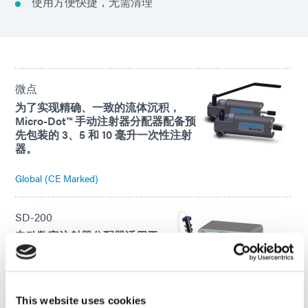
使用方便快捷，无需清理
微点
为了实现精确、一致的流体沉积，
Micro-Dot™ 手动注射器分配器配备预
先包装的 3、5 和 10 毫升一次性注射
器。
Global (CE Marked)
SD-200
电动数字注射器分配器适用于
将微点沉积物分配到大型灌封
和填充物中。
Global (CE Marked)
This website uses cookies