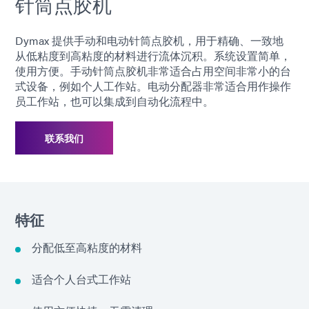
针筒点胶机
Dymax 提供手动和电动针筒点胶机，用于精确、一致地
从低粘度到高粘度的材料进行流体沉积。系统设置简单，
使用方便。手动针筒点胶机非常适合占用空间非常小的台
式设备，例如个人工作站。电动分配器非常适合用作操作
员工作站，也可以集成到自动化流程中。
联系我们
特征
分配低至高粘度的材料
适合个人台式工作站