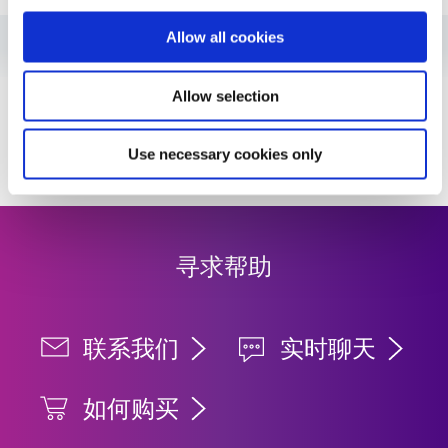
Allow all cookies
指南：点胶设备（欧洲|EN）
Allow selection
指南：点胶设备（美洲|ES）
VIEW MORE
Use necessary cookies only
寻求帮助
联系我们
实时聊天
如何购买