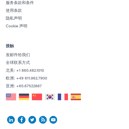
服务条款和条件
使用条款
隐私声明
Cookie 声明
接触
发邮件给我们
全球联系方式
北美: +1 860.482.1010
欧洲: +49 611.962.7900
亚洲: +65.67522887