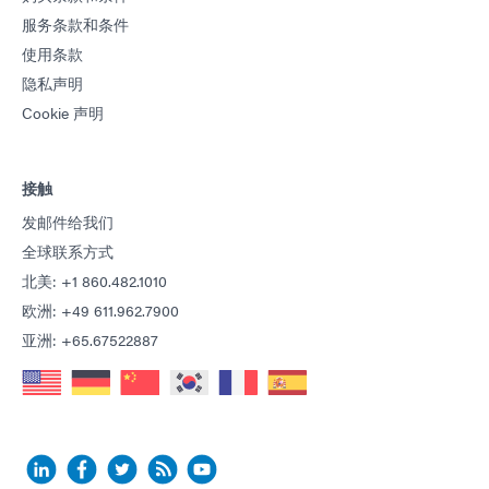
服务条款和条件
使用条款
隐私声明
Cookie 声明
接触
发邮件给我们
全球联系方式
北美: +1 860.482.1010
欧洲: +49 611.962.7900
亚洲: +65.67522887