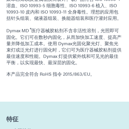
溶血、ISO 10993-5 细胞毒性、ISO 10993-6 植入、ISO
10993-10 皮内和 ISO 10993-11 全身毒性。理想的应用包
括针头组装、储液器组装、换能器组装和医疗灌封应用。
®
Dymax MD
医疗器械胶粘剂不含非活性溶剂，光照即可
固化。它们可在数秒内固化，从而加快加工速度、提高产
量并降低加工成本。使用 Dymax光固化聚光灯、聚焦光
束灯或泛光灯进行固化时，它们可为医疗器械胶粘剂提供
最佳速度和性能。Dymax 灯提供紫外线和可见光的最佳
平衡，以实现最快、最深层的固化。
本产品完全符合 RoHS 指令 2015/863/EU。
特征