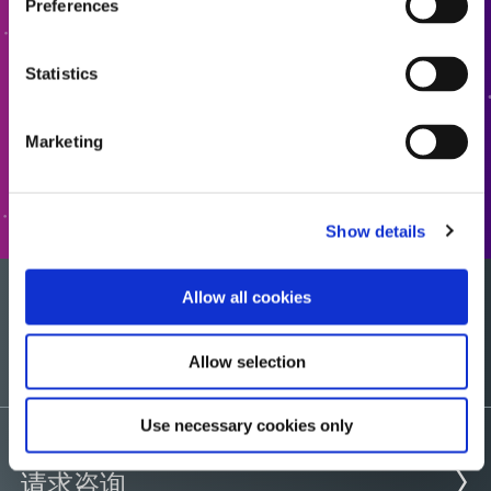
Preferences
准备好迈出下一步了吗？Dymax 团队成员将很快与您联
系。
Statistics
添加报价
Marketing
转至表格
Show details
Allow all cookies
您想要一个样品吗？
Allow selection
Use necessary cookies only
请求咨询