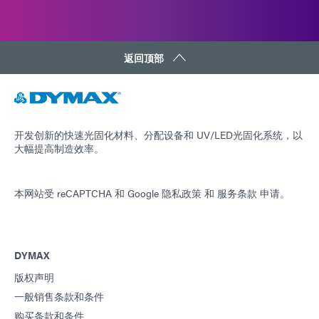
返回顶部
开发创新的快速光固化材料、分配设备和 UV/LED光固化系统，以
大幅提高制造效率。
本网站受 reCAPTCHA 和
Google 隐私政策
和
服务条款
申请。
DYMAX
版权声明
一般销售条款和条件
购买条款和条件