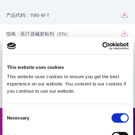
产品代码：1180-M-T
指南：医疗器械胶粘剂（EN）
指南：医疗器械胶粘剂（美洲|ES）
This website uses cookies
指南：医疗器械胶粘剂（欧洲|法国）
This website uses cookies to ensure you get the best
VIEW MORE
experience on our website. You consent to our cookies if
指南：医疗器械胶粘剂（欧洲|EN）
you continue to use our website.
Consent
Necessary
Selection
请求报价