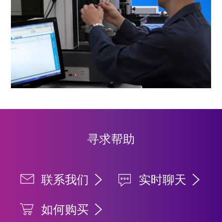
寻求帮助
联系我们
实时聊天
如何购买