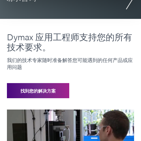
Dymax 应用工程师支持您的所有
技术要求。
我们的技术专家随时准备解答您可能遇到的任何产品或应
用问题
找到您的解决方案