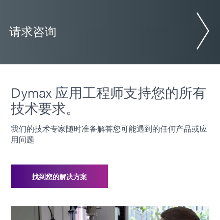
请求咨询
Dymax 应用工程师支持您的所有
技术要求。
我们的技术专家随时准备解答您可能遇到的任何产品或应
用问题
找到您的解决方案