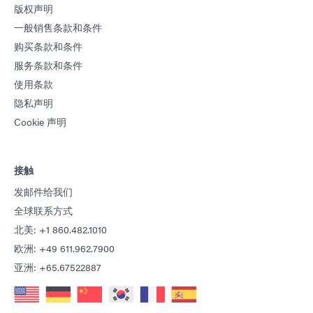
版权声明
一般销售条款和条件
购买条款和条件
服务条款和条件
使用条款
隐私声明
Cookie 声明
接触
发邮件给我们
全球联系方式
北美: +1 860.482.1010
欧洲: +49 611.962.7900
亚洲: +65.67522887