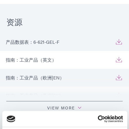
资源
产品数据表：6-621-GEL-F
指南：工业产品（英文）
指南：工业产品（欧洲|EN）
指南：工业产品（亚洲|EN）
VIEW MORE