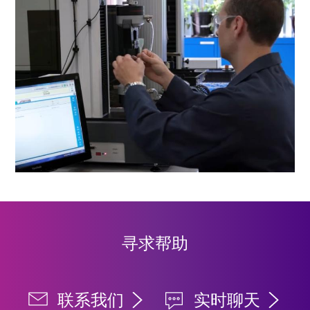
寻求帮助
联系我们
实时聊天