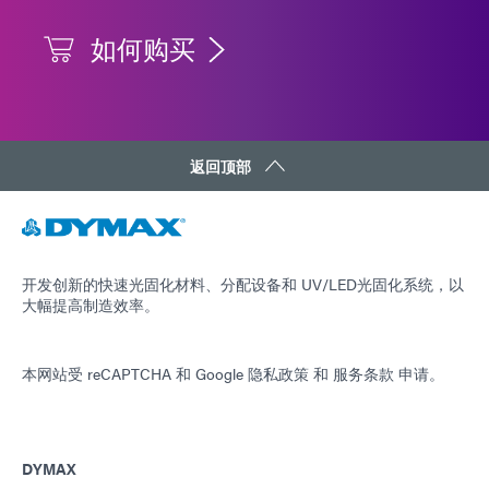
如何购买
返回顶部
开发创新的快速光固化材料、分配设备和 UV/LED光固化系统，以
大幅提高制造效率。
本网站受 reCAPTCHA 和
Google 隐私政策
和
服务条款
申请。
DYMAX