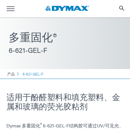
多重固化®
6-621-GEL-F
产品
6-621-GEL-F
适用于酚醛塑料和填充塑料、金
属和玻璃的荧光胶粘剂
®
Dymax 多重固化
6-621-GEL-F结构胶可通过UV/可见光、