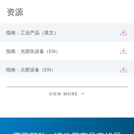
资源
指南：工业产品（英文）
指南：光固化设备（EN）
指南：点胶设备（EN）
指南：工业产品（欧洲|EN）
VIEW MORE
指南：光固化设备（欧洲|EN）
指南：点胶设备（欧洲|EN）