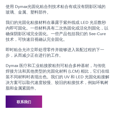
使用 Dymax光固化粘合剂技术粘合有或没有阴影区域的
玻璃、金属、塑料部件。
我们的光固化粘接材料在暴露于紫外线或 LED 光后数秒
内即可固化。一些材料具有二次热固化或活化剂固化，以
确保阴影区域完全固化。一些产品包括我们的 See-Cure
技术，可快速目视确认完全固化。
即时粘合允许立即处理零件并能够进入装配过程的下一
步，从而减少正在进行的工作。
Dymax 医疗和工业粘接胶粘剂可粘合多种基材，与传统
焊接方法和其他类型的光固化材料 (LCM) 相比，它们在组
装不同材料时表现出色。我们的 UV 和 LED 光固化粘接解
决方案可以取代速度较慢、较旧的粘接技术，例如环氧树
脂和金属紧固件。
联系我们