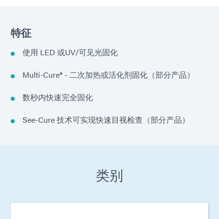
特征
使用 LED 或UV/可见光固化
Multi-Cure® - 二次加热或活化剂固化（部分产品）
数秒内快速完全固化
See-Cure 技术可实现快速目视检查（部分产品）
类别