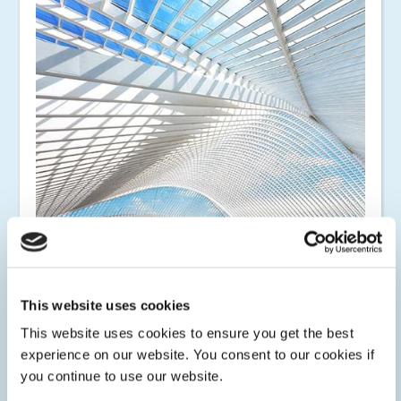
玻璃粘接
LED 或UV固化玻璃用胶粘剂粘接应用，例如高脚杯组装、
玻璃前照灯组装、建筑、防弹玻璃等。Dymax 粘合剂可形成
This website uses cookies
高强度粘合，以固定玻璃、金属和塑料。
This website uses cookies to ensure you get the best
experience on our website. You consent to our cookies if
you continue to use our website.