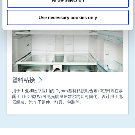
Use necessary cookies only
塑料粘接
用于工业和医疗应用的 Dymax塑料粘接粘合剂和密封剂在暴
露于 LED 或UV/可见光能量后数秒内即可固化。设计用于电
器组装、汽车子组件、灯具、包装等。