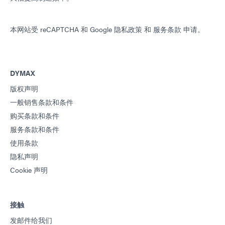
本网站受 reCAPTCHA 和
Google 隐私政策
和
服务条款
申请。
DYMAX
版权声明
一般销售条款和条件
购买条款和条件
服务条款和条件
使用条款
隐私声明
Cookie 声明
接触
发邮件给我们