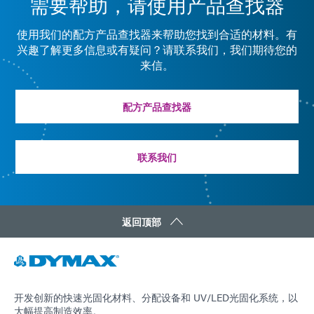
需要帮助，请使用产品查找器
指南：点胶设备（亚洲|EN）
使用我们的配方产品查找器来帮助您找到合适的材料。有
兴趣了解更多信息或有疑问？请联系我们，我们期待您的
来信。
指南：工业产品（亚洲|EN）
配方产品查找器
指南：光固化设备（亚洲|EN）
联系我们
返回顶部
开发创新的快速光固化材料、分配设备和 UV/LED光固化系统，以
大幅提高制造效率。