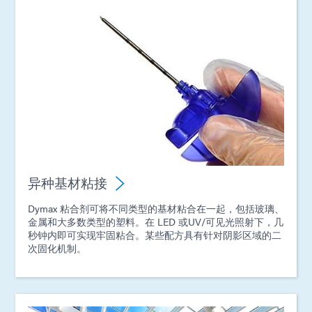
异种基材粘接
Dymax 粘合剂可将不同类型的基材粘合在一起，包括玻璃、
金属和大多数类型的塑料。在 LED 或UV/可见光照射下，几
秒钟内即可实现牢固粘合。某些配方具有针对阴影区域的二
次固化机制。