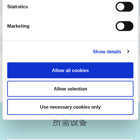
指南：能源（英文）
Statistics
指南：能源（亚洲|EN）
Marketing
指南：能源（欧洲|EN）
Show details
指南：光固化设备（EN）
Allow all cookies
VIEW MORE
指南：光固化设备（欧洲|EN）
Allow selection
指南：光固化设备（亚洲|EN）
Use necessary cookies only
所需设备
指南：光固化设备（美洲|ES）