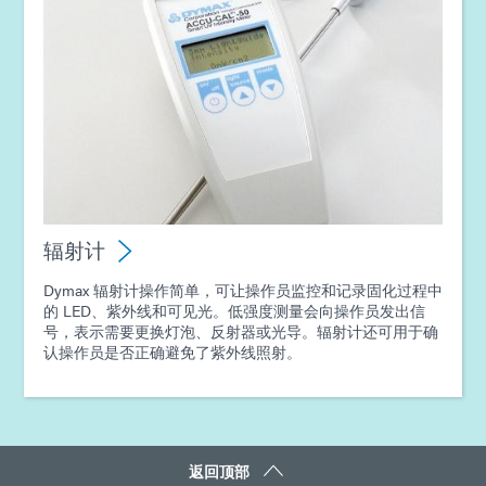
辐射计
Dymax 辐射计操作简单，可让操作员监控和记录固化过程中
的 LED、紫外线和可见光。低强度测量会向操作员发出信
号，表示需要更换灯泡、反射器或光导。辐射计还可用于确
认操作员是否正确避免了紫外线照射。
返回顶部