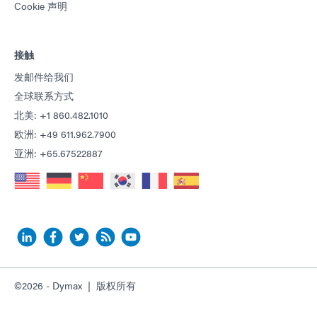
Cookie 声明
接触
发邮件给我们
全球联系方式
北美: +1 860.482.1010
欧洲: +49 611.962.7900
亚洲: +65.67522887
©2026 - Dymax | 版权所有