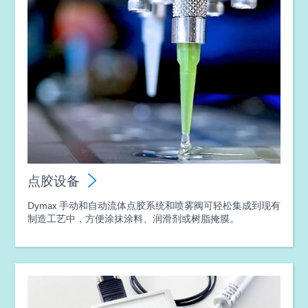
点胶设备
Dymax 手动和自动流体点胶系统和喷雾阀可轻松集成到现有
制造工艺中，方便涂抹涂料、润滑剂或树脂掩膜。