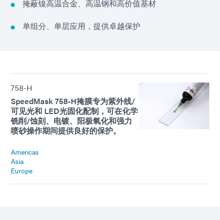
掩蔽镍高温合金、高温钢和高价值基材
单组分、单层应用，提供卓越保护
758-H
SpeedMask 758-H掩膜专为紫外线/
可见光和 LED光固化配制，可在化学
铣削/蚀刻、电镀、阳极氧化和强力
喷砂操作期间提供良好的保护。
Americas
Asia
Europe