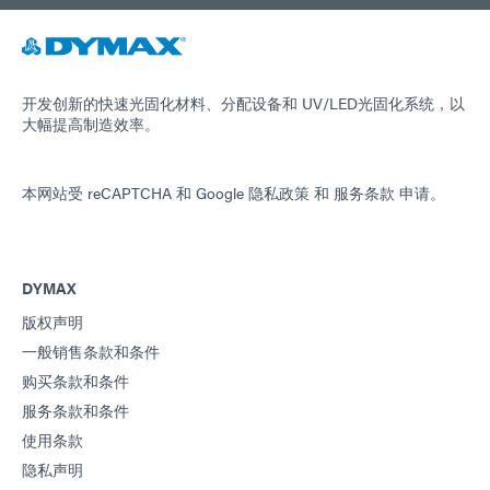
开发创新的快速光固化材料、分配设备和 UV/LED光固化系统，以
大幅提高制造效率。
本网站受 reCAPTCHA 和
Google 隐私政策
和
服务条款
申请。
DYMAX
版权声明
一般销售条款和条件
购买条款和条件
服务条款和条件
使用条款
隐私声明