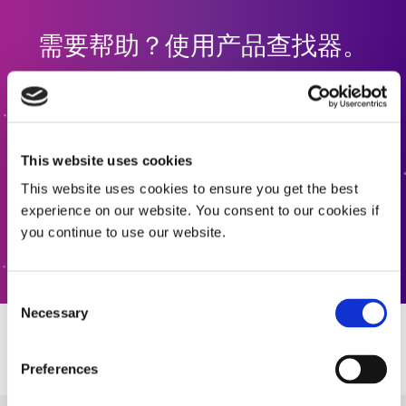
需要帮助？使用产品查找器。
使用我们的配方产品查找器来帮助您找到合适的材料。有
兴趣了解更多信息或有疑问？请联系我们，我们期待您的
来信。
This website uses cookies
配方产品查找器
This website uses cookies to ensure you get the best
experience on our website. You consent to our cookies if
you continue to use our website.
联系我们
Consent
Necessary
Selection
资源
Preferences