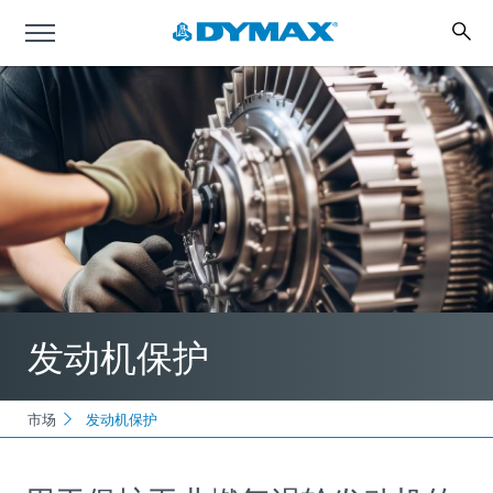
发动机保护
市场
发动机保护