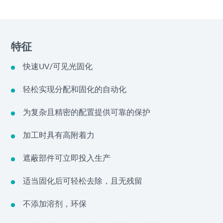
特征
快速UV/可见光固化
轻松实现分配和固化的自动化
为复杂且精密的配置提供可靠的保护
加工时具有高附着力
遮蔽部件可立即投入生产
适当固化后可轻松去除，且无残留
不添加溶剂，环保