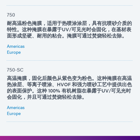
750
耐高温粉色掩膜，适用于热喷涂涂层，具有抗喷砂介质的
特性。这种掩膜在暴露于UV/可见光时会固化，在基材表
面形成坚硬、耐用的粘合。掩膜可通过焚烧轻松去除。
Americas
Europe
750-SC
高温掩膜，固化后颜色从紫色变为粉色。这种掩膜在高温
热涂层、等离子喷涂、HVOF 和强力喷砂工艺中提供出色
的表面保护。这种 100% 有机树脂在暴露于UV/可见光时
会固化，并且可通过焚烧轻松去除。
Americas
Europe