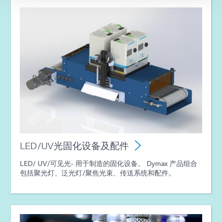
指南：点胶设备（EN）
指南：点胶设备（亚洲|EN）
指南：点胶设备（欧洲|EN）
指南：点胶设备（美洲|ES）
指南：光固化技术（英文）
LED/UV光固化设备及配件
LED/ UV/可见光- 用于制造的固化设备。 Dymax 产品组合
包括聚光灯、泛光灯/聚焦光束、传送系统和配件。