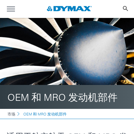
OEM 和 MRO 发动机部件
市场
OEM 和 MRO 发动机部件