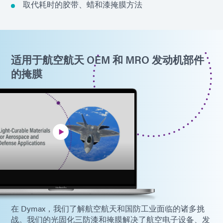
取代耗时的胶带、蜡和漆掩膜方法
适用于航空航天 OEM 和 MRO 发动机部件
的掩膜
在 Dymax，我们了解航空航天和国防工业面临的诸多挑
战。我们的光固化三防漆和掩膜解决了航空电子设备、发