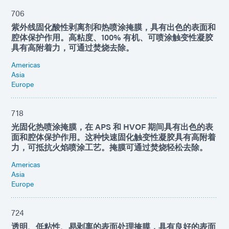
706
紫外线固化酸性剥离剂和热喷涂掩膜，具有出色的表面和
腔体保护作用。高粘度、100% 有机、可喷涂触变性凝胶
具有高附着力，可通过焚烧去除。
Americas
Asia
Europe
718
光固化热喷涂掩膜，在 APS 和 HVOF 期间具有出色的表
面和腔体保护作用。这种快速固化触变性凝胶具有高附着
力，可抵抗火焰喷涂工艺。掩膜可通过焚烧轻松去除。
Americas
Asia
Europe
724
透明、低粘性、易剥离的表面处理掩膜，具有良好的表面