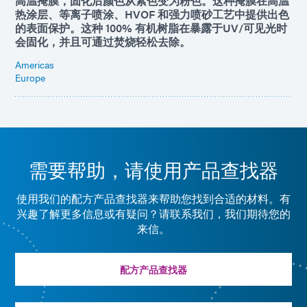
高温掩膜，固化后颜色从紫色变为粉色。这种掩膜在高温
热涂层、等离子喷涂、HVOF 和强力喷砂工艺中提供出色
的表面保护。这种 100% 有机树脂在暴露于UV/可见光时
会固化，并且可通过焚烧轻松去除。
Americas
Europe
需要帮助，请使用产品查找器
使用我们的配方产品查找器来帮助您找到合适的材料。有
兴趣了解更多信息或有疑问？请联系我们，我们期待您的
来信。
配方产品查找器