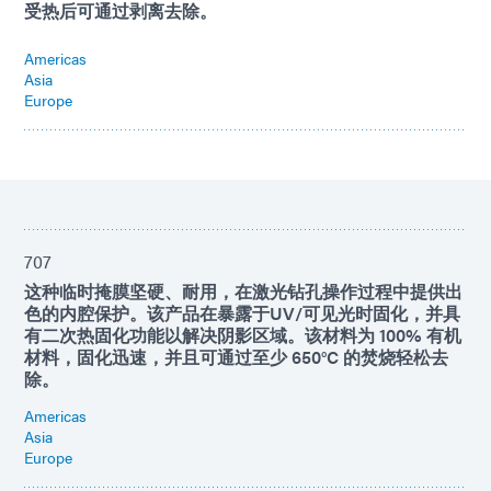
受热后可通过剥离去除。
Americas
Asia
Europe
707
这种临时掩膜坚硬、耐用，在激光钻孔操作过程中提供出
色的内腔保护。该产品在暴露于UV/可见光时固化，并具
有二次热固化功能以解决阴影区域。该材料为 100% 有机
材料，固化迅速，并且可通过至少 650°C 的焚烧轻松去
除。
Americas
Asia
Europe