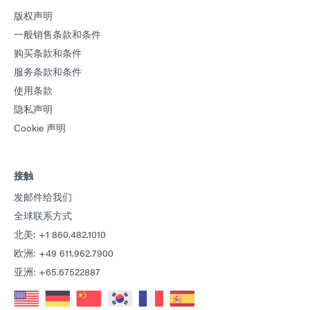
版权声明
一般销售条款和条件
购买条款和条件
服务条款和条件
使用条款
隐私声明
Cookie 声明
接触
发邮件给我们
全球联系方式
北美: +1 860.482.1010
欧洲: +49 611.962.7900
亚洲: +65.67522887