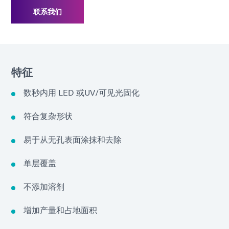
联系我们
特征
数秒内用 LED 或UV/可见光固化
符合复杂形状
易于从无孔表面涂抹和去除
单层覆盖
不添加溶剂
增加产量和占地面积