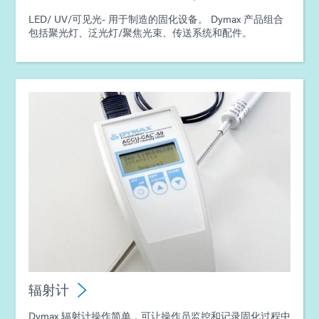
LED/ UV/可见光- 用于制造的固化设备。 Dymax 产品组合
包括聚光灯、泛光灯/聚焦光束、传送系统和配件。
辐射计
Dymax 辐射计操作简单，可让操作员监控和记录固化过程中