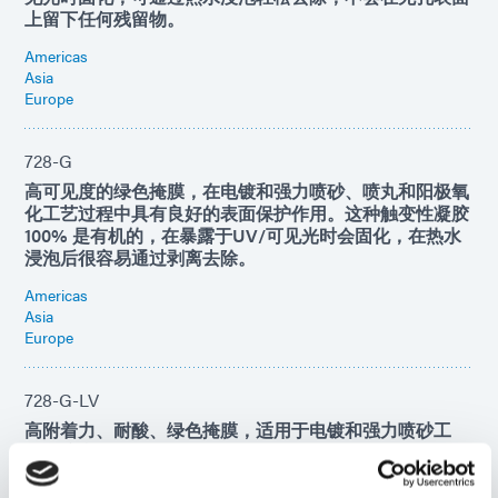
上留下任何残留物。
Americas
Asia
Europe
728-G
高可见度的绿色掩膜，在电镀和强力喷砂、喷丸和阳极氧
化工艺过程中具有良好的表面保护作用。这种触变性凝胶
100% 是有机的，在暴露于UV/可见光时会固化，在热水
浸泡后很容易通过剥离去除。
Americas
Asia
Europe
728-G-LV
高附着力、耐酸、绿色掩膜，适用于电镀和强力喷砂工
艺。该产品在暴露于UV/可见光时会固化，在热水浸泡或
超声波浴后很容易去除。