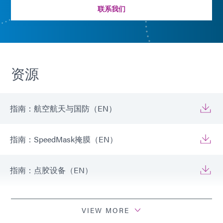
联系我们
资源
指南：航空航天与国防（EN）
指南：SpeedMask掩膜（EN）
指南：点胶设备（EN）
指南：光固化设备（EN）
VIEW MORE