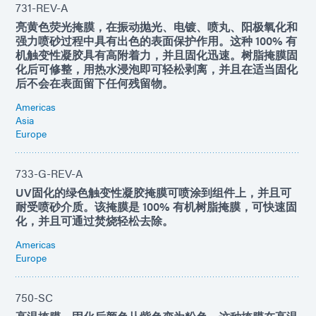
731-REV-A
亮黄色荧光掩膜，在振动抛光、电镀、喷丸、阳极氧化和
强力喷砂过程中具有出色的表面保护作用。这种 100% 有
机触变性凝胶具有高附着力，并且固化迅速。树脂掩膜固
化后可修整，用热水浸泡即可轻松剥离，并且在适当固化
后不会在表面留下任何残留物。
Americas
Asia
Europe
733-G-REV-A
UV固化的绿色触变性凝胶掩膜可喷涂到组件上，并且可
耐受喷砂介质。该掩膜是 100% 有机树脂掩膜，可快速固
化，并且可通过焚烧轻松去除。
Americas
Europe
750-SC