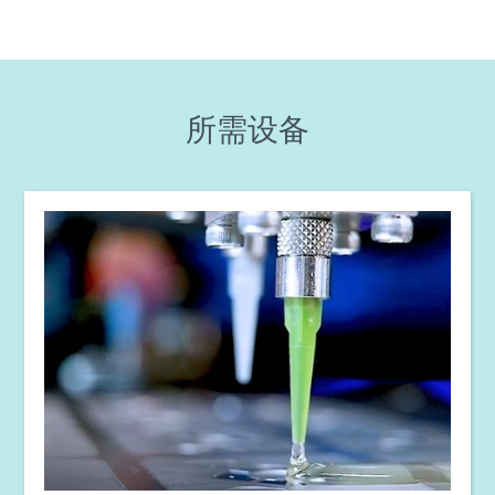
指南：航空航天与国防（欧洲|EN）
指南：SpeedMask掩膜（欧洲|EN）
所需设备
指南：点胶设备（欧洲|EN）
指南：光固化设备（欧洲|EN）
指南：航空航天与国防（亚洲|EN）
指南：SpeedMask掩膜（亚洲|EN）
指南：光固化设备（亚洲|EN）