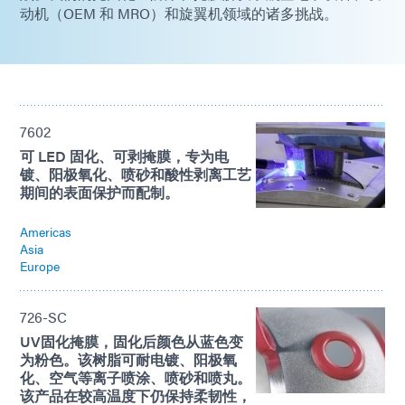
动机（OEM 和 MRO）和旋翼机领域的诸多挑战。
7602
可 LED 固化、可剥掩膜，专为电
镀、阳极氧化、喷砂和酸性剥离工艺
期间的表面保护而配制。
Americas
Asia
Europe
726-SC
UV固化掩膜，固化后颜色从蓝色变
为粉色。该树脂可耐电镀、阳极氧
化、空气等离子喷涂、喷砂和喷丸。
该产品在较高温度下仍保持柔韧性，