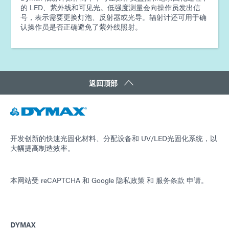
的 LED、紫外线和可见光。低强度测量会向操作员发出信
号，表示需要更换灯泡、反射器或光导。辐射计还可用于确
认操作员是否正确避免了紫外线照射。
返回顶部
开发创新的快速光固化材料、分配设备和 UV/LED光固化系统，以
大幅提高制造效率。
本网站受 reCAPTCHA 和
Google 隐私政策
和
服务条款
申请。
DYMAX