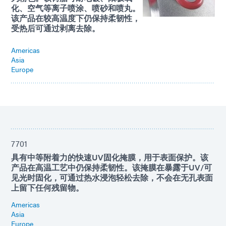
化、空气等离子喷涂、喷砂和喷丸。
该产品在较高温度下仍保持柔韧性，
受热后可通过剥离去除。
Americas
Asia
Europe
7701
具有中等附着力的快速UV固化掩膜，用于表面保护。该
产品在高温工艺中仍保持柔韧性。该掩膜在暴露于UV/可
见光时固化，可通过热水浸泡轻松去除，不会在无孔表面
上留下任何残留物。
Americas
Asia
Europe