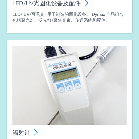
LED/UV光固化设备及配件
LED/ UV/可见光- 用于制造的固化设备。 Dymax 产品组合
包括聚光灯、泛光灯/聚焦光束、传送系统和配件。
辐射计