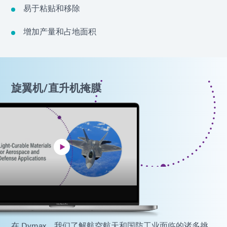
易于粘贴和移除
增加产量和占地面积
旋翼机/直升机掩膜
在 Dymax，我们了解航空航天和国防工业面临的诸多挑