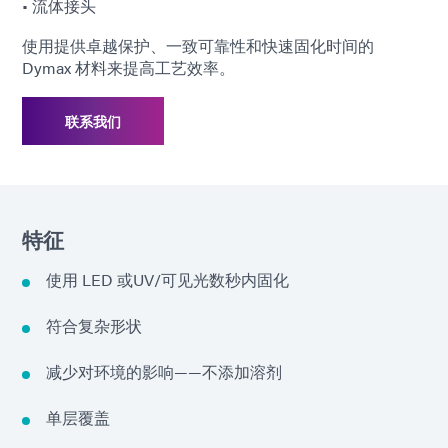
• 流体接头
使用提供卓越保护、一致可靠性和快速固化时间的
Dymax 材料来提高工艺效率。
联系我们
特征
使用 LED 或UV/可见光数秒内固化
符合复杂形状
减少对环境的影响——不添加溶剂
单层覆盖