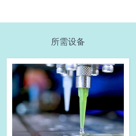
指南：光固化设备（欧洲|EN）
指南：航空航天与国防（欧洲|EN）
所需设备
指南：航空航天与国防（亚洲|EN）
指南：光固化设备（亚洲|EN）
指南：点胶设备（亚洲|EN）