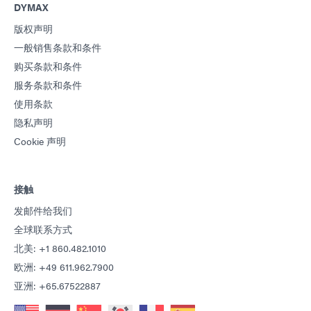
DYMAX
版权声明
一般销售条款和条件
购买条款和条件
服务条款和条件
使用条款
隐私声明
Cookie 声明
接触
发邮件给我们
全球联系方式
北美: +1 860.482.1010
欧洲: +49 611.962.7900
亚洲: +65.67522887