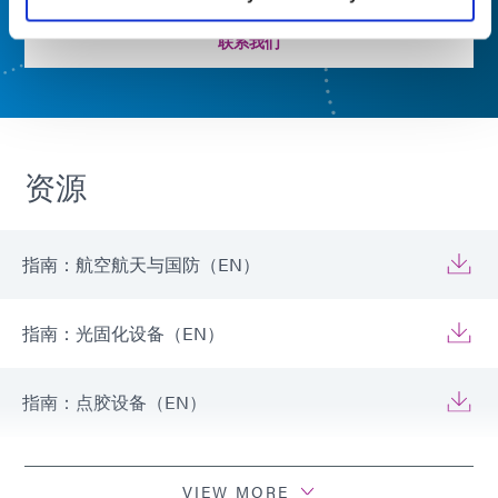
联系我们
资源
指南：航空航天与国防（EN）
指南：光固化设备（EN）
指南：点胶设备（EN）
指南：点胶设备（欧洲|EN）
VIEW MORE