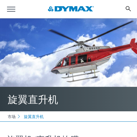
旋翼直升机
市场
旋翼直升机