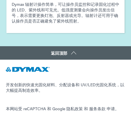
Dymax 辐射计操作简单，可让操作员监控和记录固化过程中
的 LED、紫外线和可见光。低强度测量会向操作员发出信
号，表示需要更换灯泡、反射器或光导。辐射计还可用于确
认操作员是否正确避免了紫外线照射。
返回顶部
开发创新的快速光固化材料、分配设备和 UV/LED光固化系统，以
大幅提高制造效率。
本网站受 reCAPTCHA 和
Google 隐私政策
和
服务条款
申请。