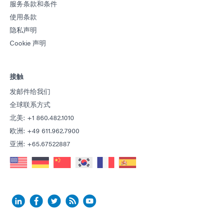
服务条款和条件
使用条款
隐私声明
Cookie 声明
接触
发邮件给我们
全球联系方式
北美: +1 860.482.1010
欧洲: +49 611.962.7900
亚洲: +65.67522887