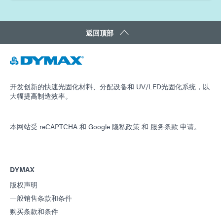
返回顶部
开发创新的快速光固化材料、分配设备和 UV/LED光固化系统，以
大幅提高制造效率。
本网站受 reCAPTCHA 和
Google 隐私政策
和
服务条款
申请。
DYMAX
版权声明
一般销售条款和条件
购买条款和条件