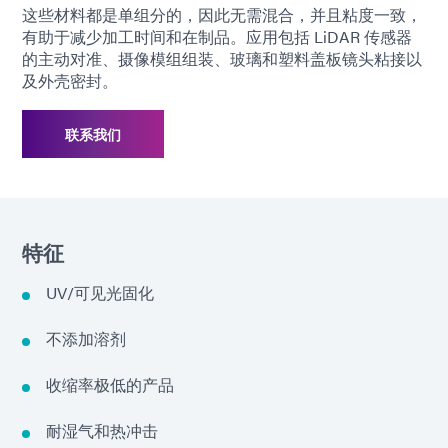
这些材料都是单组分的，因此无需混合，并且粘度一致，
有助于减少加工时间和在制品。应用包括 LiDAR 传感器
的主动对准、摄像模组组装、玻璃和塑料盖板镜头粘接以
及外壳密封。
联系我们
特征
UV/可见光固化
不添加溶剂
收缩率极低的产品
耐湿气和热冲击