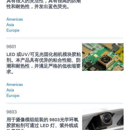
具有很大的灵活性，具有很高的防潮
性和耐热性，并发出蓝色荧光。
Americas
Asia
Europe
9801
LED 或UV/可见光固化相机模块胶粘
剂。本产品具有优异的粘合性能、防
潮和耐热性，并满足严格的低收缩要
求。
Americas
Asia
Europe
9803
用于摄像模组组装的 9803光学环氧
胶胶粘剂可通过 LED 灯、紫外线或