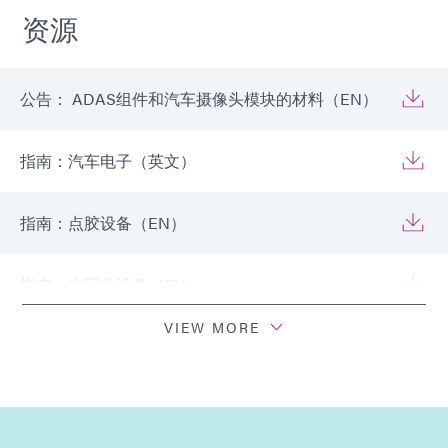
资源
公告： ADAS组件和汽车摄像头模块的材料（EN）
指南：汽车电子（英文）
指南：点胶设备（EN）
指南：光固化设备（EN）
VIEW MORE
指南：汽车电子（亚洲|EN）
指南：汽车电子（欧洲|EN）