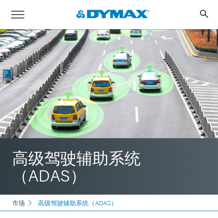
高级驾驶辅助系统
（ADAS）
市场
高级驾驶辅助系统（ADAS）