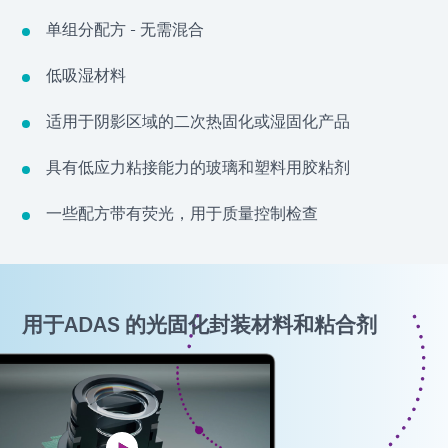
单组分配方 - 无需混合
低吸湿材料
适用于阴影区域的二次热固化或湿固化产品
具有低应力粘接能力的玻璃和塑料用胶粘剂
一些配方带有荧光，用于质量控制检查
用于ADAS 的光固化封装材料和粘合剂