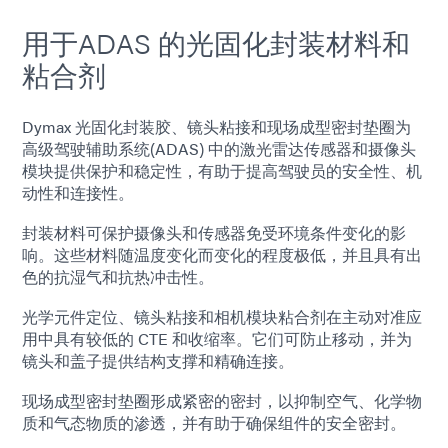
用于ADAS 的光固化封装材料和
粘合剂
Dymax 光固化封装胶、镜头粘接和现场成型密封垫圈为
高级驾驶辅助系统(ADAS) 中的激光雷达传感器和摄像头
模块提供保护和稳定性，有助于提高驾驶员的安全性、机
动性和连接性。
封装材料可保护摄像头和传感器免受环境条件变化的影
响。这些材料随温度变化而变化的程度极低，并且具有出
色的抗湿气和抗热冲击性。
光学元件定位、镜头粘接和相机模块粘合剂在主动对准应
用中具有较低的 CTE 和收缩率。它们可防止移动，并为
镜头和盖子提供结构支撑和精确连接。
现场成型密封垫圈形成紧密的密封，以抑制空气、化学物
质和气态物质的渗透，并有助于确保组件的安全密封。