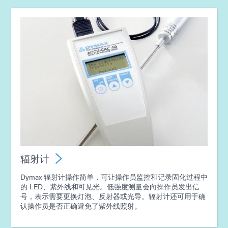
辐射计
Dymax 辐射计操作简单，可让操作员监控和记录固化过程中
的 LED、紫外线和可见光。低强度测量会向操作员发出信
号，表示需要更换灯泡、反射器或光导。辐射计还可用于确
认操作员是否正确避免了紫外线照射。