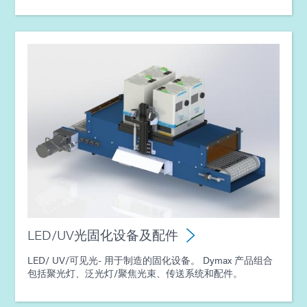
LED/UV光固化设备及配件
LED/ UV/可见光- 用于制造的固化设备。 Dymax 产品组合
包括聚光灯、泛光灯/聚焦光束、传送系统和配件。