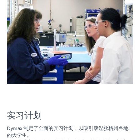
实习计划
Dymax 制定了全面的实习计划，以吸引康涅狄格州各地
的大学生。