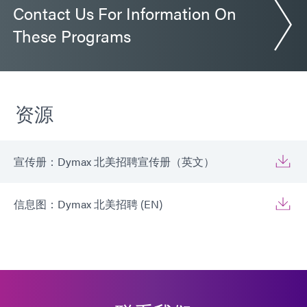
Contact Us For Information On
These Programs
资源
宣传册：Dymax 北美招聘宣传册（英文）
信息图：Dymax 北美招聘 (EN)