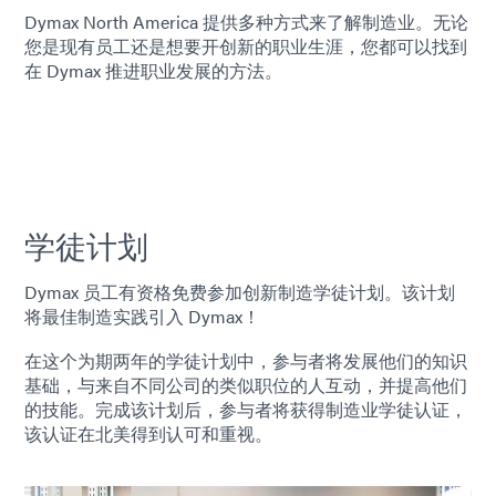
Dymax North America 提供多种方式来了解制造业。无论
您是现有员工还是想要开创新的职业生涯，您都可以找到
在 Dymax 推进职业发展的方法。
学徒计划
Dymax 员工有资格免费参加创新制造学徒计划。该计划
将最佳制造实践引入 Dymax！
在这个为期两年的学徒计划中，参与者将发展他们的知识
基础，与来自不同公司的类似职位的人互动，并提高他们
的技能。完成该计划后，参与者将获得制造业学徒认证，
该认证在北美得到认可和重视。