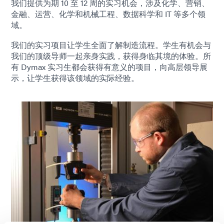
我们提供为期 10 至 12 周的实习机会，涉及化学、营销、
金融、运营、化学和机械工程、数据科学和 IT 等多个领
域。
我们的实习项目让学生全面了解制造流程。学生有机会与
我们的顶级导师一起亲身实践，获得身临其境的体验。所
有 Dymax 实习生都会获得有意义的项目，向高层领导展
示，让学生获得该领域的实际经验。