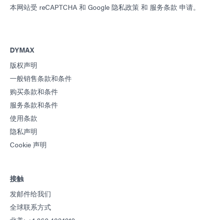
本网站受 reCAPTCHA 和
Google 隐私政策
和
服务条款
申请。
DYMAX
版权声明
一般销售条款和条件
购买条款和条件
服务条款和条件
使用条款
隐私声明
Cookie 声明
接触
发邮件给我们
全球联系方式