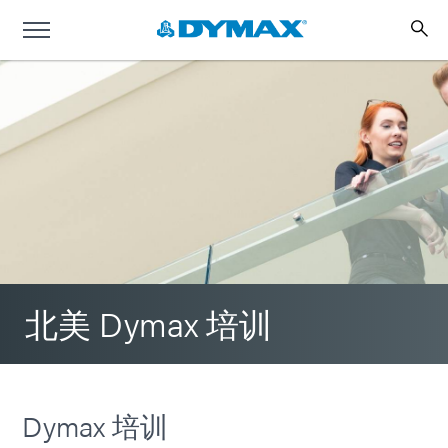
北美 Dymax 培训
Dymax 培训