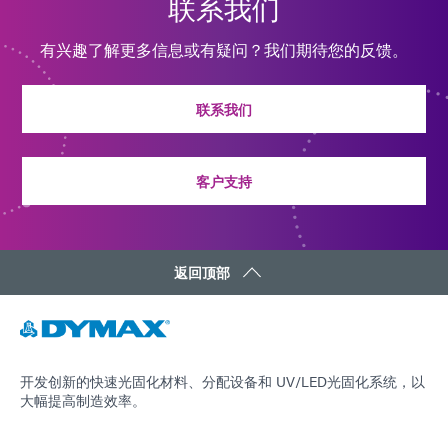
联系我们
有兴趣了解更多信息或有疑问？我们期待您的反馈。
联系我们
客户支持
返回顶部
开发创新的快速光固化材料、分配设备和 UV/LED光固化系统，以
大幅提高制造效率。