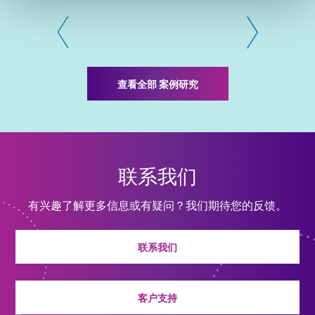
查看全部 案例研究
联系我们
有兴趣了解更多信息或有疑问？我们期待您的反馈。
联系我们
客户支持