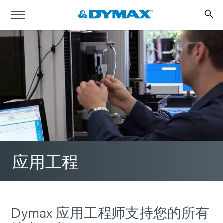
应用工程
Dymax 应用工程师支持您的所有