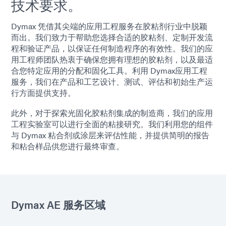
技术要求。
Dymax 凭借其尖端的应用工程服务在胶粘剂行业中脱颖
而出。我们致力于帮助您选择合适的胶粘剂、定制开发流
程和验证产品，以保证任何制造程序的有效性。我们的应
用工程师团队热衷于确保您拥有理想的胶粘剂，以及最适
合您特定应用的分配和固化工具。利用 Dymax应用工程
服务，我们在产品和工艺设计、测试、评估和初始生产运
行方面提供支持。
此外，对于探索光固化胶粘剂集成的制造商，我们的应用
工程实验室可以进行全面的粘接研究。我们利用您的组件
与 Dymax 粘合剂或涂层来评估性能，并提供简明的报告
和粘合样品供您进行最终审查。
Dymax AE 服务区域