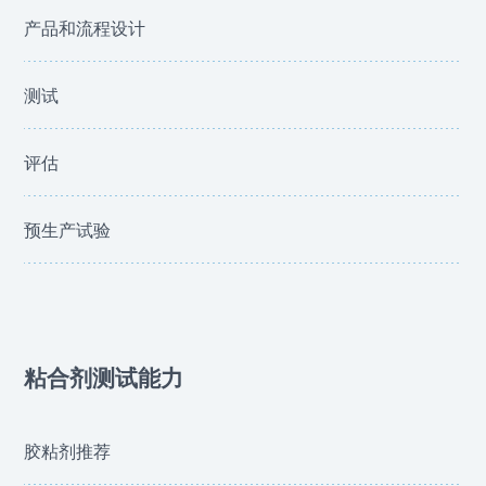
产品和流程设计
测试
评估
预生产试验
粘合剂测试能力
胶粘剂推荐