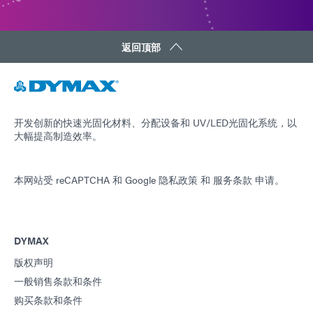
返回顶部
开发创新的快速光固化材料、分配设备和 UV/LED光固化系统，以
大幅提高制造效率。
本网站受 reCAPTCHA 和
Google 隐私政策
和
服务条款
申请。
DYMAX
版权声明
一般销售条款和条件
购买条款和条件