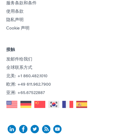
服务条款和条件
使用条款
隐私声明
Cookie 声明
接触
发邮件给我们
全球联系方式
北美: +1 860.482.1010
欧洲: +49 611.962.7900
亚洲: +65.67522887