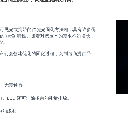
、可见光或宽带的传统光固化方法相比具有许多优
的“绿色”特性。随着对该技术的需求不断增长，
标准。
配时，它们会创建优化的固化过程，为制造商提供经
闭，无需预热
。LED 还可消除多余的能量排放。
泡的成本