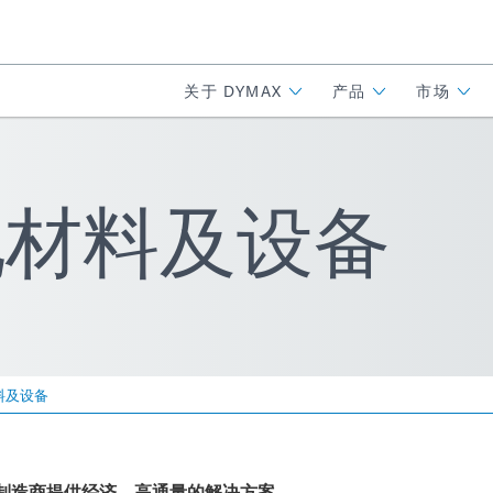
关于 DYMAX
产品
市场
固化材料及设备
材料及设备
，为制造商提供经济、高通量的解决方案。