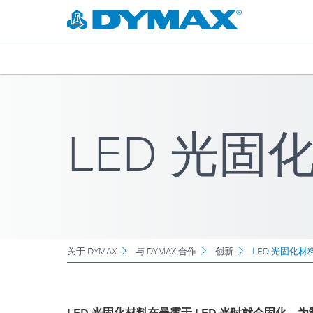
LED 光
关于 DYMAX
与 DYMAX 合作
创新
LED 光固化
LED 光固化材料在暴露于 LED 光时就会固化