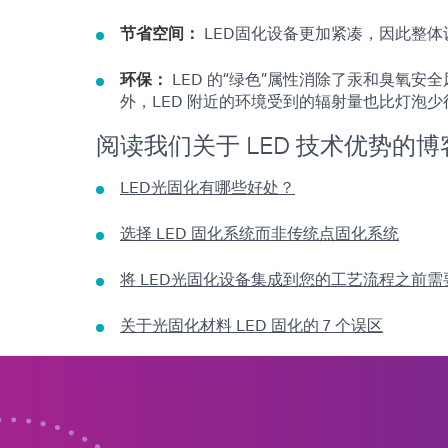
节省空间：
LED固化设备更加紧凑，因此整体
环保：
LED 的“绿色”属性消除了汞和臭氧
外，LED 附近的环境受到的辐射量也比灯泡少
阅读我们关于 LED 技术优势的
LED光固化有哪些好处？
选择 LED 固化系统而非传统点固化系统
将 LED光固化设备集成到您的工艺流程之前需要
关于光固化材料 LED 固化的 7 个误区