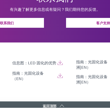
有兴趣了解更多信息或有疑问？我们期待您的反馈。
联系我们
客户支持
指南：光固化设备
信息图：LED 固化的优势
洲|EN）
指南：光固化设备
指南：光固化设备
（EN）
洲|EN）
返回顶部