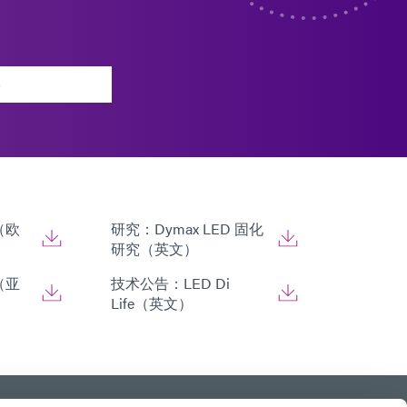
（欧
研究：Dymax LED 固化
研究（英文）
（亚
技术公告：LED Di
Life（英文）