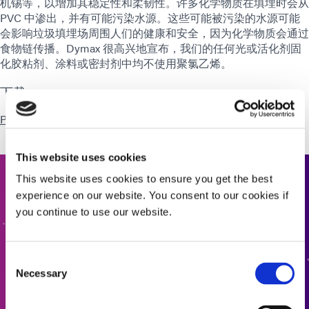
机锡等，以增加其稳定性和柔韧性。许多化学物质在填埋时会从
PVC 中渗出，并有可能污染水源。这些可能被污染的水源可能
会影响垃圾填埋场周围人们的健康和安全，因为化学物质会通过
食物链传播。Dymax 很高兴地宣布，我们的任何光或活化剂固
化胶粘剂、涂料或密封剂中均不使用聚氯乙烯。
下载
PVC
This website uses cookies
This website uses cookies to ensure you get the best
联系我们
experience on our website. You consent to our cookies if
you continue to use our website.
有兴趣了解更多信息或有疑问？我们期待您的反馈。
Consent
联系我们
Necessary
Selection