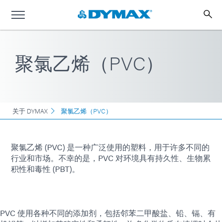
聚氯乙烯（PVC）
关于 DYMAX
聚氯乙烯（PVC）
聚氯乙烯 (PVC) 是一种广泛使用的塑料，用于许多不同的
行业和市场。不幸的是，PVC 对环境具有持久性、生物累
积性和毒性 (PBT)。
PVC 使用各种不同的添加剂，包括邻苯二甲酸盐、铅、镉、有