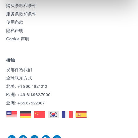
购买条款和条件
服务条款和条件
使用条款
隐私声明
Cookie 声明
接触
发邮件给我们
全球联系方式
北美: +1 860.482.1010
欧洲: +49 611.962.7900
亚洲: +65.67522887