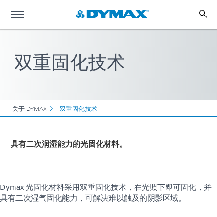
双重固化技术
关于 DYMAX
双重固化技术
具有二次润湿能力的光固化材料。
Dymax 光固化材料采用双重固化技术，在光照下即可固化，并
具有二次湿气固化能力，可解决难以触及的阴影区域。