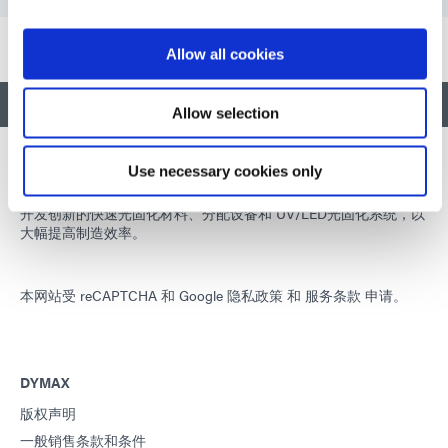
Allow all cookies
返回顶部
Allow selection
Use necessary cookies only
开发创新的快速光固化材料、分配设备和 UV/LED光固化系统，以
大幅提高制造效率。
本网站受 reCAPTCHA 和
Google 隐私政策
和
服务条款
申请。
DYMAX
版权声明
一般销售条款和条件