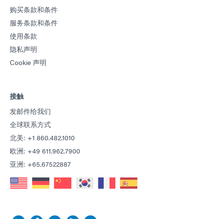
购买条款和条件
服务条款和条件
使用条款
隐私声明
Cookie 声明
接触
发邮件给我们
全球联系方式
北美: +1 860.482.1010
欧洲: +49 611.962.7900
亚洲: +65.67522887