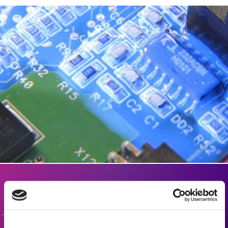
联系我们
有兴趣了解更多信息或有疑问？我们期待您的反馈。