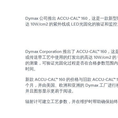
Dymax 公司推出 ACCU-CAL™ 160，
达 10W/cm2 的紫外线或 LED光固化的验证和监
Dymax Corporation 推出了 ACCU-CAL
或传送带工艺中使用的灯发出的高达 10W/cm2 的
的测量，可验证光固化过程是否在合格参数范围内
时间。
新款 ACCU-CAL™ 160 的价格与旧款 ACCU-CA
个月，并由美国、欧洲和亚洲的 Dymax 工厂
并且图形显示更易于阅读。
辐射计可建立工艺参数，并在维护时帮助确保始终