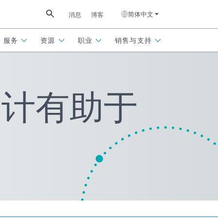
简体中文
消息
博客
服务
资源
职业
销售与支持
 辐射计有助于