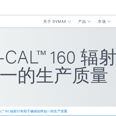
关于 DYMAX
产品
市场
-CAL™ 160
一的生产质量
CAL™ 160 辐射计有助于确保始终如一的生产质量