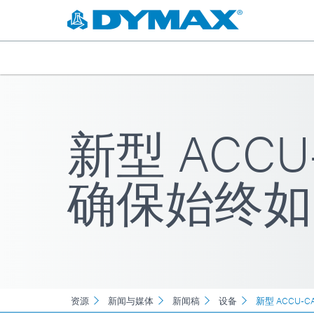
新型 ACCU
确保始终如
资源
新闻与媒体
新闻稿
设备
新型 ACCU-