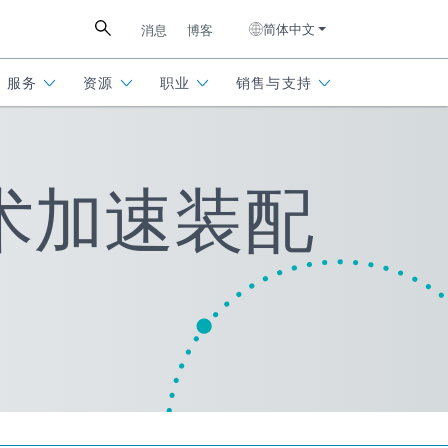
简体中文
消息
博客
服务
资源
职业
销售与支持
 技术加速装配