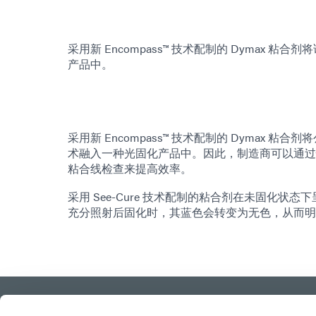
采用新 Encompass™ 技术配制的 Dymax 粘合剂
产品中。
采用新 Encompass™ 技术配制的 Dymax 粘合剂将公司
术融入一种光固化产品中。因此，制造商可以通过
粘合线检查来提高效率。
采用 See-Cure 技术配制的粘合剂在未固化
充分照射后固化时，其蓝色会转变为无色，从而明