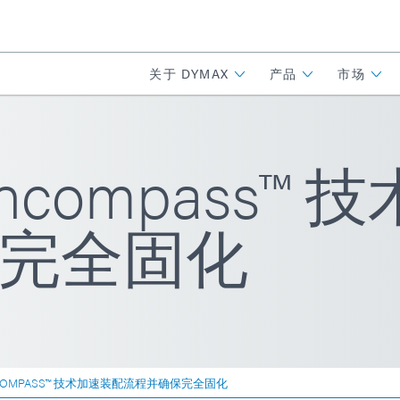
关于 DYMAX
产品
市场
ncompass™
完全固化
COMPASS™ 技术加速装配流程并确保完全固化