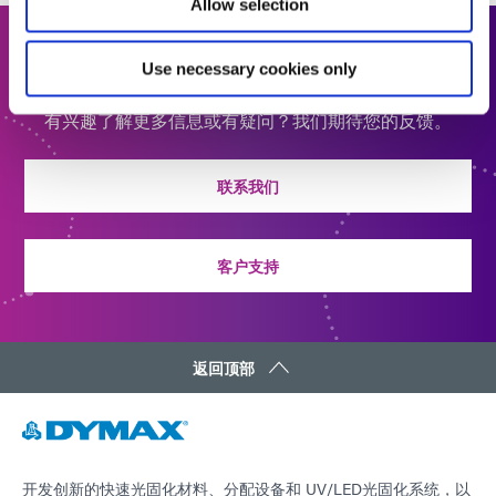
Allow selection
联系我们
Use necessary cookies only
有兴趣了解更多信息或有疑问？我们期待您的反馈。
联系我们
客户支持
返回顶部
开发创新的快速光固化材料、分配设备和 UV/LED光固化系统，以