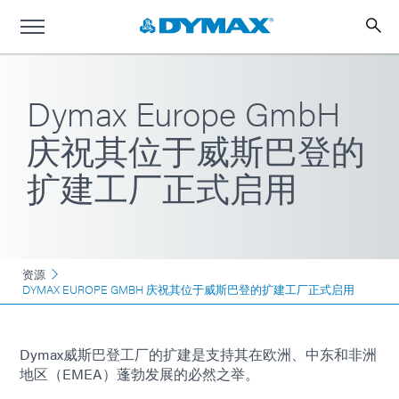
Dymax Europe GmbH
庆祝其位于威斯巴登的
扩建工厂正式启用
资源
DYMAX EUROPE GMBH 庆祝其位于威斯巴登的扩建工厂正式启用
Dymax威斯巴登工厂的扩建是支持其在欧洲、中东和非洲
地区（EMEA）蓬勃发展的必然之举。