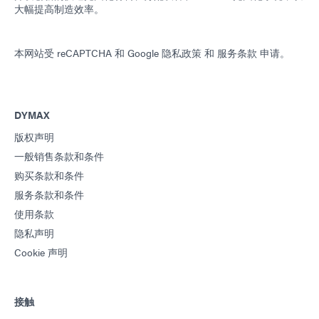
大幅提高制造效率。
本网站受 reCAPTCHA 和
Google 隐私政策
和
服务条款
申请。
DYMAX
版权声明
一般销售条款和条件
购买条款和条件
服务条款和条件
使用条款
隐私声明
Cookie 声明
接触