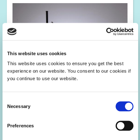
This website uses cookies
This website uses cookies to ensure you get the best
experience on our website. You consent to our cookies if
you continue to use our website.
停产设备
Consent
随着光固化设备类别的创新不断进步，Dymax 将在产品生命
Necessary
周期结束时停产产品，并推出替代产品。我们将根据需要为
Selection
停产的 Dymax光固化设备和配件提供支持和服务。
Preferences