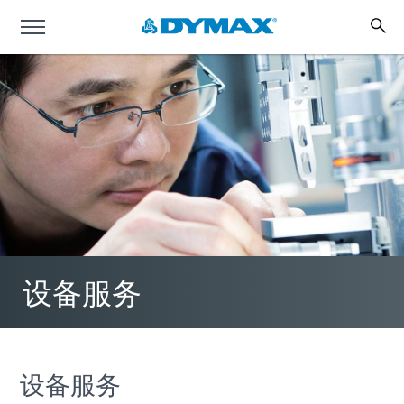
设备服务
设备服务