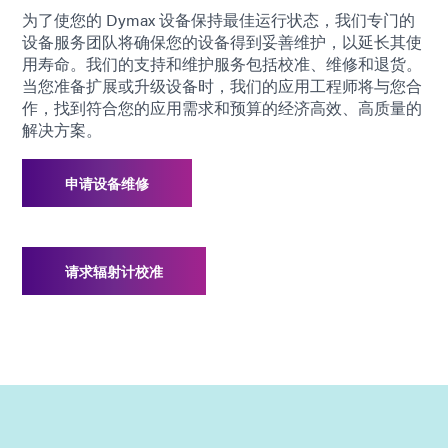
为了使您的 Dymax 设备保持最佳运行状态，我们专门的
设备服务团队将确保您的设备得到妥善维护，以延长其使
用寿命。我们的支持和维护服务包括校准、维修和退货。
当您准备扩展或升级设备时，我们的应用工程师将与您合
作，找到符合您的应用需求和预算的经济高效、高质量的
解决方案。
申请设备维修
请求辐射计校准