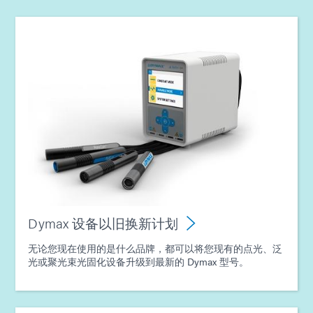
Dymax 设备以旧换新计划
无论您现在使用的是什么品牌，都可以将您现有的点光、泛
光或聚光束光固化设备升级到最新的 Dymax 型号。