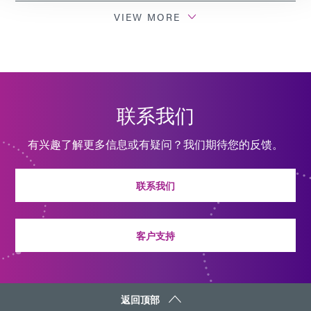
指南：点胶设备（欧洲|EN）
VIEW MORE
指南：光固化设备（亚洲|EN）
指南：点胶设备（亚洲|EN）
联系我们
技术公告：辐射计最佳实践 (EN)
有兴趣了解更多信息或有疑问？我们期待您的反馈。
技术公告：光导维护和配件（EN）
联系我们
技术公告：辐射计校准计划（EN）
客户支持
返回顶部