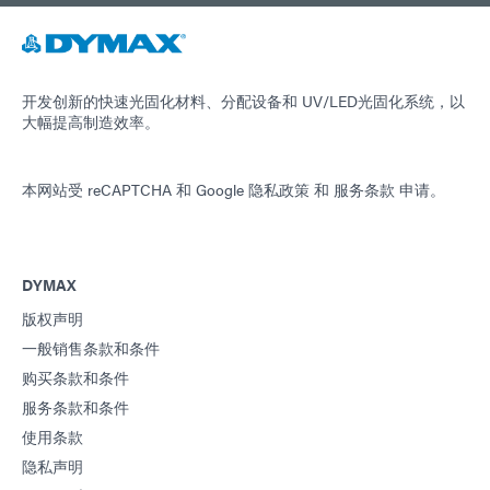
开发创新的快速光固化材料、分配设备和 UV/LED光固化系统，以
大幅提高制造效率。
本网站受 reCAPTCHA 和
Google 隐私政策
和
服务条款
申请。
DYMAX
版权声明
一般销售条款和条件
购买条款和条件
服务条款和条件
使用条款
隐私声明