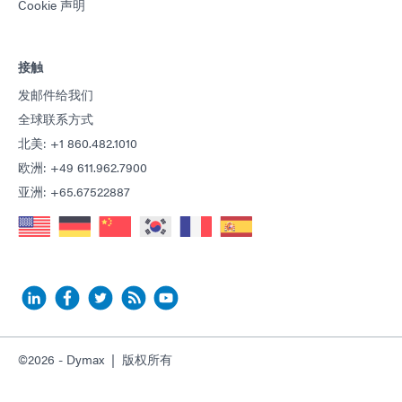
Cookie 声明
接触
发邮件给我们
全球联系方式
北美: +1 860.482.1010
欧洲: +49 611.962.7900
亚洲: +65.67522887
©2026 - Dymax | 版权所有