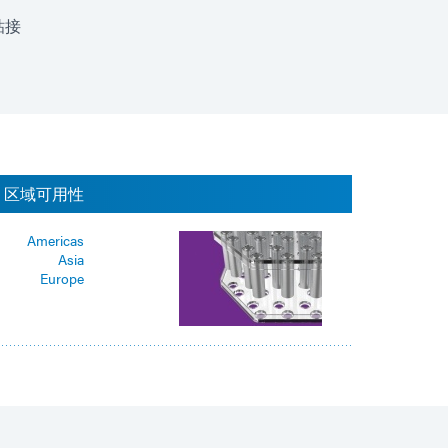
粘接
区域可用性
Americas
Asia
Europe