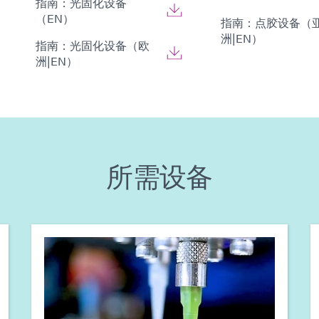
指南：光固化设备
（EN）
指南：点胶设备（
洲|EN）
指南：光固化设备（欧
洲|EN）
所需设备