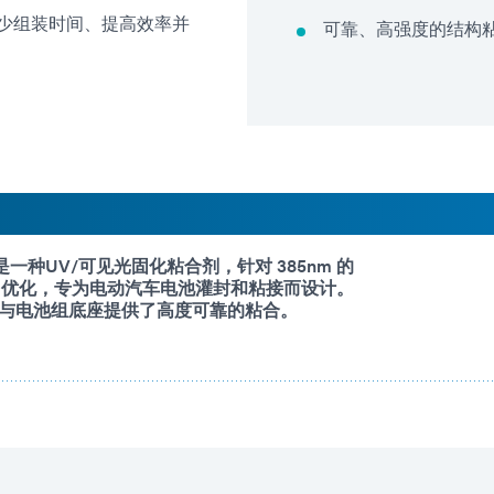
减少组装时间、提高效率并
可靠、高强度的结构
1-F 是一种UV/可见光固化粘合剂，针对 385nm 的
行了优化，专为电动汽车电池灌封和粘接而设计。
与电池组底座提供了高度可靠的粘合。