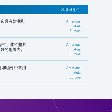
区域可用性
。它具有防潮和
Americas
Asia
Europe
粘性、柔性垫片
Americas
良好的附着力。
Asia
Europe
零部件和组件中常用
Americas
Asia
Europe