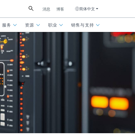
简体中文
消息
博客
服务
资源
职业
销售与支持