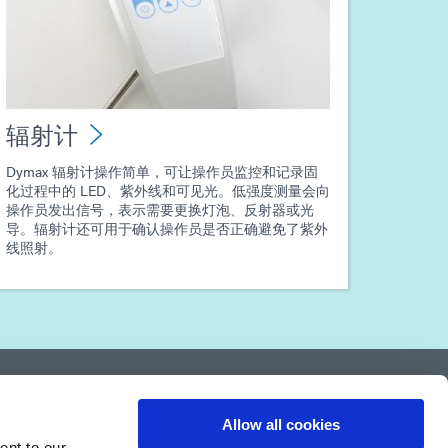
辐射计
Dymax 辐射计操作简单，可让操作员监控和记录固
化过程中的 LED、紫外线和可见光。低强度测量会向
操作员发出信号，表示需要更换灯泡、反射器或光
导。辐射计还可用于确认操作员是否正确避免了紫外
线照射。
Allow all cookies
ent to our