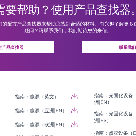
需要帮助？使用产品查找器
们的配方产品查找器来帮助您找到合适的材料。有兴趣了解更多
疑问？请联系我们，我们期待您的来信。
方产品查找器
联系我们
指南：光固化设备
指南：能源（英文）
洲|EN）
指南：能源（亚洲|EN）
指南：光固化设备
洲|ES）
指南：能源（欧洲|EN）
指南：点胶设备（E