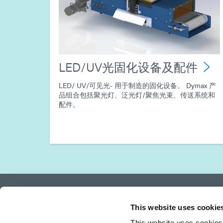
LED/UV光固化设备及配件
LED/ UV/可见光- 用于制造的固化设备。 Dymax 产
品组合包括聚光灯、泛光灯/聚焦光束、传送系统和
配件。
This website uses cookie
This website uses cookies 