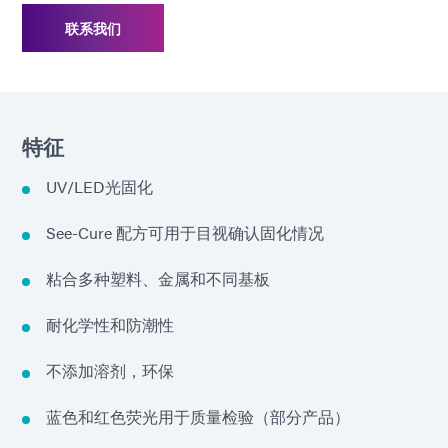
联系我们
特征
UV/LED光固化
See-Cure 配方可用于目视确认固化情况
粘合多种塑料、金属和不同基板
耐化学性和防潮性
不添加溶剂，环保
蓝色和红色荧光用于质量检验（部分产品）