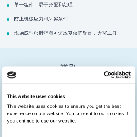
单一组件，易于分配和处理
防止机械应力和恶劣条件
现场成型密封垫圈可适应复杂的配置，无需工具
类别
This website uses cookies
This website uses cookies to ensure you get the best
experience on our website. You consent to our cookies if
you continue to use our website.