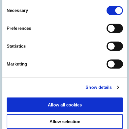
Consent
Necessary
Selection
Preferences
辅助动力装置电池组
光固化结构胶和垫片密封剂可保护固定电池组和辅助动力装
Statistics
置中的关键部件免受环境压力、污染和运动的影响。
Marketing
Show details
Allow all cookies
Allow selection