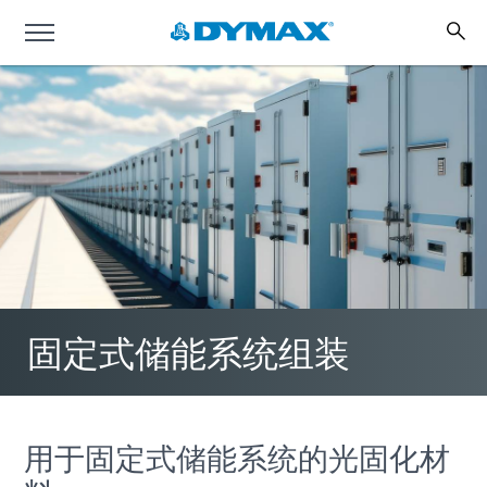
固定式储能系统组装
用于固定式储能系统的光固化材