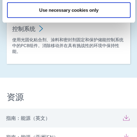
Use necessary cookies only
控制系统
使用光固化粘合剂、涂料和密封剂固定和保护储能控制系统
中的PCB组件。消除移动并在具有挑战性的环境中保持性
能。
资源
指南：能源（英文）
指南：能源（亚洲|EN）