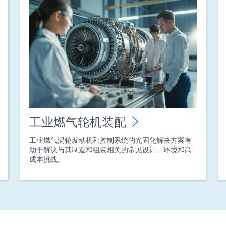
工业燃气轮机装配
工业燃气涡轮发动机和控制系统的光固化解决方案有
助于解决与其制造和组装相关的常见设计、环境和高
成本挑战。