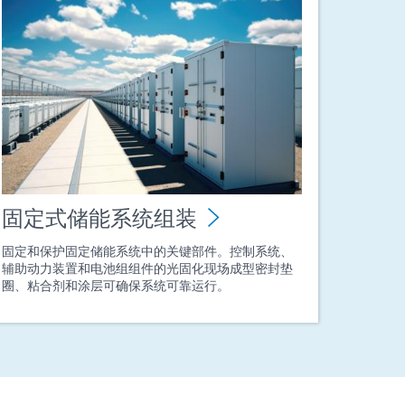
固定式储能系统组装
固定和保护固定储能系统中的关键部件。控制系统、
辅助动力装置和电池组组件的光固化现场成型密封垫
圈、粘合剂和涂层可确保系统可靠运行。