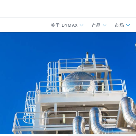
关于 DYMAX
产品
市场