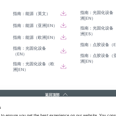
指南：光固化设备
指南：能源（英文）
洲|EN）
指南：能源（亚洲|EN）
指南：光固化设备
洲|ES）
指南：能源（欧洲|EN）
指南：点胶设备（E
指南：光固化设备
（EN）
指南：点胶设备（
洲|EN）
指南：光固化设备（欧
洲|EN）
返回顶部
s
DYMAX
接触
to ensure you get the best experience on our website. You cons