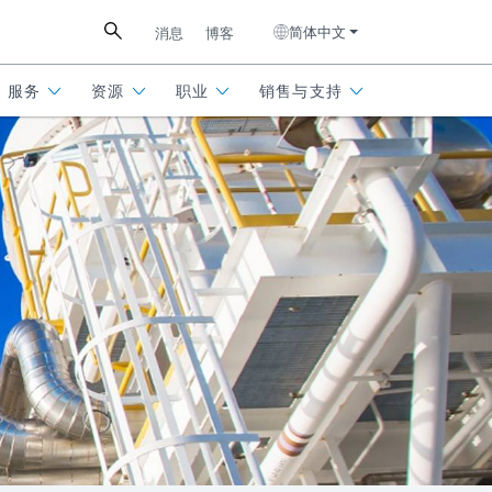
简体中文
消息
博客
服务
资源
职业
销售与支持