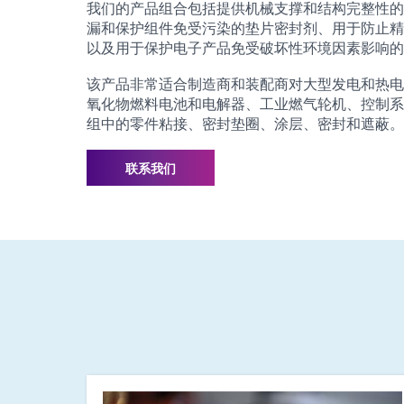
我们的产品组合包括提供机械支撑和结构完整性的
漏和保护组件免受污染的垫片密封剂、用于防止精
以及用于保护电子产品免受破坏性环境因素影响的
该产品非常适合制造商和装配商对大型发电和热电联产
氧化物燃料电池和电解器、工业燃气轮机、控制系
组中的零件粘接、密封垫圈、涂层、密封和遮蔽。
联系我们