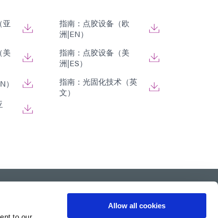
（亚
指南：点胶设备（欧
洲|EN）
（美
指南：点胶设备（美
洲|ES）
指南：光固化技术（英
N）
文）
亚
Allow all cookies
ent to our