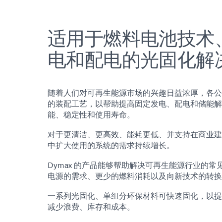
适用于燃料电池技术
电和配电的光固化解
随着人们对可再生能源市场的兴趣日益浓厚，各公
的装配工艺，以帮助提高固定发电、配电和储能解
能、稳定性和使用寿命。
对于更清洁、更高效、能耗更低、并支持在商业建
中扩大使用的系统的需求持续增长。
Dymax 的产品能够帮助解决可再生能源行业的
电源的需求、更少的燃料消耗以及向新技术的转换
一系列光固化、单组分环保材料可快速固化，以提
减少浪费、库存和成本。