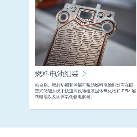
燃料电池组装
粘合剂、密封垫圈和涂层可帮助燃料电池制造商在固
定式储能系统中快速高效地组装固体氧化物和 PEM 燃
料电池以及固体氧化物电解器。