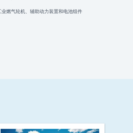
工业燃气轮机、辅助动力装置和电池组件