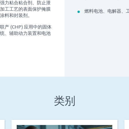
强力粘合粘合剂、防止泄
加工工艺的表面保护掩膜
燃料电池、电解器、
涂料和封装剂。
 (CHP) 应用中的固体
统、辅助动力装置和电池
类别