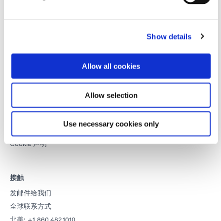
本网站受 reCAPTCHA 和
Google 隐私政策
和
服务条款
申请。
Show details
DYMAX
版权声明
Allow all cookies
一般销售条款和条件
购买条款和条件
Allow selection
服务条款和条件
使用条款
Use necessary cookies only
隐私声明
Cookie 声明
接触
发邮件给我们
全球联系方式
北美: +1 860.482.1010