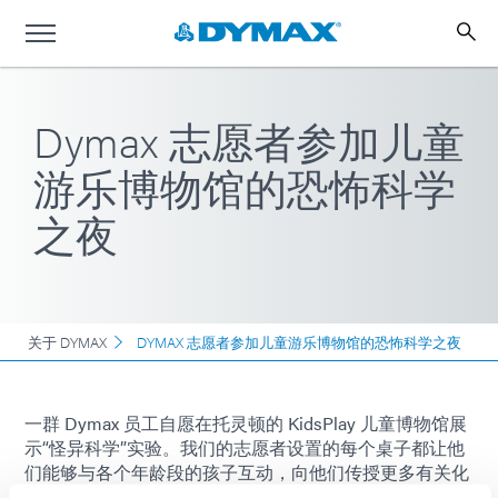
Dymax 志愿者参加儿童
游乐博物馆的恐怖科学
之夜
关于 DYMAX
DYMAX 志愿者参加儿童游乐博物馆的恐怖科学之夜
一群 Dymax 员工自愿在托灵顿的 KidsPlay 儿童博物馆展
示“怪异科学”实验。我们的志愿者设置的每个桌子都让他
们能够与各个年龄段的孩子互动，向他们传授更多有关化
学的知识。活动取得了巨大的成功，我们的团队也非常享