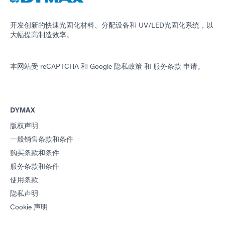
开发创新的快速光固化材料、分配设备和 UV/LED光固化系统，以
大幅提高制造效率。
本网站受 reCAPTCHA 和
Google 隐私政策
和
服务条款
申请。
DYMAX
版权声明
一般销售条款和条件
购买条款和条件
服务条款和条件
使用条款
隐私声明
Cookie 声明