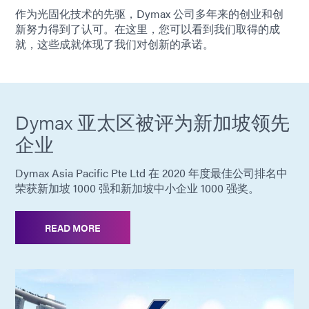
作为光固化技术的先驱，Dymax 公司多年来的创业和创
新努力得到了认可。在这里，您可以看到我们取得的成
就，这些成就体现了我们对创新的承诺。
Dymax 亚太区被评为新加坡领先
企业
Dymax Asia Pacific Pte Ltd 在 2020 年度最佳公司排名中
荣获新加坡 1000 强和新加坡中小企业 1000 强奖。
READ MORE