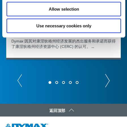
Allow selection
Use necessary cookies only
康涅狄格州经济资源中心
Dymax 因其对康涅狄格州经济发展的杰出服务和承诺而获得
了康涅狄格州经济资源中心 (CERC) 的认可。 ...
返回顶部