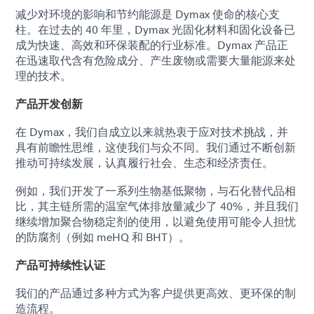
减少对环境的影响和节约能源是 Dymax 使命的核心支
柱。在过去的 40 年里，Dymax 光固化材料和固化设备已
成为快速、高效和环保装配的行业标准。Dymax 产品正
在迅速取代含有危险成分、产生废物或需要大量能源来处
理的技术。
产品开发创新
在 Dymax，我们自成立以来就热衷于应对技术挑战，并
具有前瞻性思维，这使我们与众不同。我们通过不断创新
推动可持续发展，认真履行社会、生态和经济责任。
例如，我们开发了一系列生物基低聚物，与石化替代品相
比，其主链所需的温室气体排放量减少了 40%，并且我们
继续增加聚合物稳定剂的使用，以避免使用可能令人担忧
的防腐剂（例如 meHQ 和 BHT）。
产品可持续性认证
我们的产品通过多种方式为客户提供更高效、更环保的制
造流程。