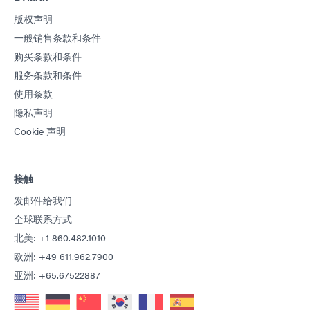
版权声明
一般销售条款和条件
购买条款和条件
服务条款和条件
使用条款
隐私声明
Cookie 声明
接触
发邮件给我们
全球联系方式
北美: +1 860.482.1010
欧洲: +49 611.962.7900
亚洲: +65.67522887