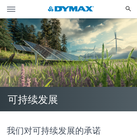
可持续发展
我们对可持续发展的承诺