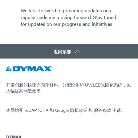
We look forward to providing updates on a
regular cadence moving forward. Stay tuned
for updates on our progress and initiatives.
返回顶部
开发创新的快速光固化材料、分配设备和 UV/LED光固化系统，以
大幅提高制造效率。
本网站受 reCAPTCHA 和
Google 隐私政策
和
服务条款
申请。
DYMAX