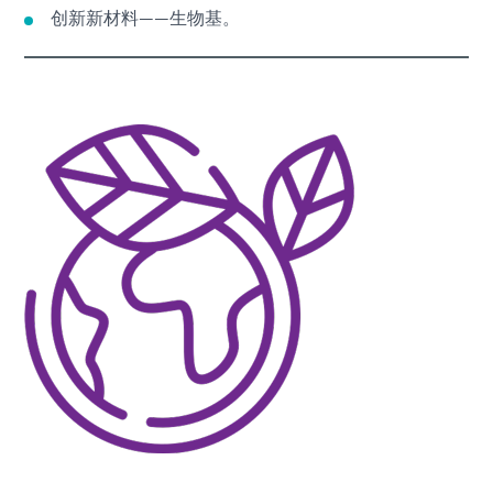
创新新材料——生物基。