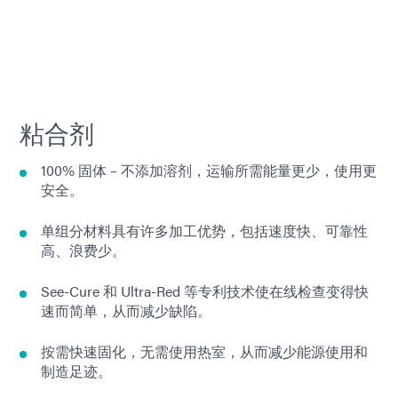
粘合剂
100% 固体 – 不添加溶剂，运输所需能量更少，使用更
安全。
单组分材料具有许多加工优势，包括速度快、可靠性
高、浪费少。
See-Cure 和 Ultra-Red 等专利技术使在线检查变得快
速而简单，从而减少缺陷。
按需快速固化，无需使用热室，从而减少能源使用和
制造足迹。