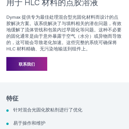
用于 HLC 材料的点胶溶液
Dymax 提供专为最佳处理混合型光固化材料而设计的点
胶解决方案。该系统解决了与填料相关的潜在问题，有效
地缓解了流体管线和包装内过早固化等问题。这种不必要
的固化通常是由于意外暴露于空气（水分）或异物而导致
的，这可能会导致老化加速。这些完整的系统可确保将
HLC 材料精确、无污染地输送到组件上。
联系我们
特征
针对混合光固化胶粘剂进行了优化
易于操作和维护