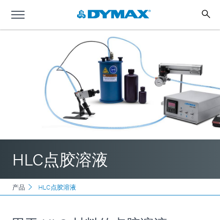
HLC点胶溶液
产品
HLC点胶溶液