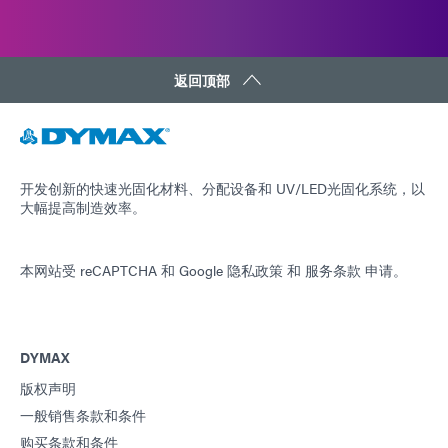
返回顶部
开发创新的快速光固化材料、分配设备和 UV/LED光固化系统，以
大幅提高制造效率。
本网站受 reCAPTCHA 和
Google 隐私政策
和
服务条款
申请。
DYMAX
版权声明
一般销售条款和条件
购买条款和条件