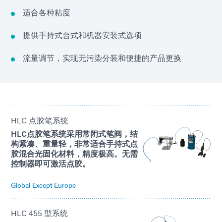
适合各种粘度
提供手持式台式和机器安装式选项
流量调节，实现无污染分装和便捷的产品更换
HLC 点胶笔系统
HLC点胶笔系统采用常闭式笔阀，结
构紧凑、重量轻，非常适合手持式点
胶混合光固化材料，精度极高。无需
控制器即可激活点胶。
Global Except Europe
HLC 455 型系统