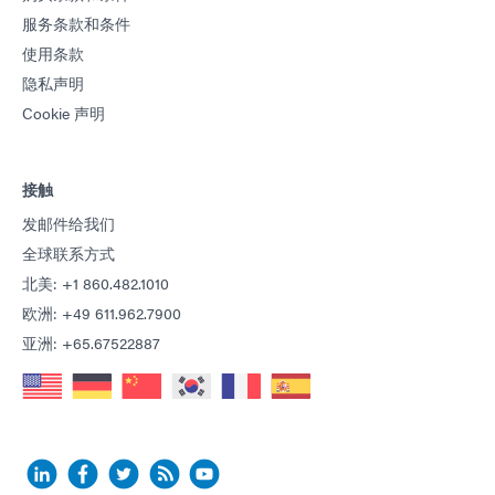
服务条款和条件
使用条款
隐私声明
Cookie 声明
接触
发邮件给我们
全球联系方式
北美: +1 860.482.1010
欧洲: +49 611.962.7900
亚洲: +65.67522887