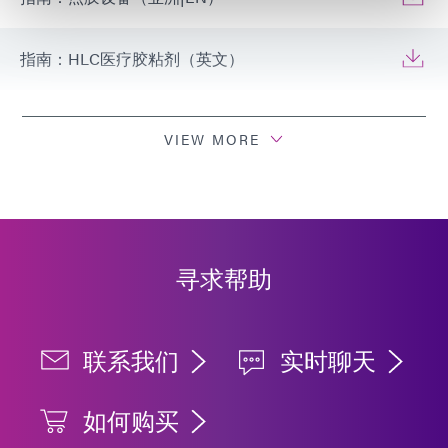
指南：HLC医疗胶粘剂（英文）
指南：HLC医疗胶粘剂（亚洲|EN）
VIEW MORE
寻求帮助
联系我们
实时聊天
如何购买