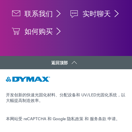
联系我们
实时聊天
如何购买
返回顶部
开发创新的快速光固化材料、分配设备和 UV/LED光固化系统，以
大幅提高制造效率。
本网站受 reCAPTCHA 和
Google 隐私政策
和
服务条款
申请。