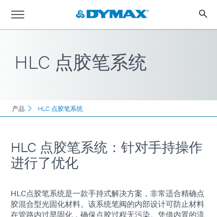
HLC 点胶笔系统
产品
HLC 点胶笔系统
HLC 点胶笔系统：针对手持操作
进行了优化
HLC点胶笔系统是一款手持式解决方案，非常适合精确点
胶混合型光固化材料。该系统笔阀的内部设计可防止材料
在管路内过早固化，确保点胶过程无污染。凭借内置的流