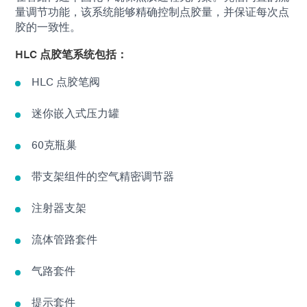
量调节功能，该系统能够精确控制点胶量，并保证每次点
胶的一致性。
HLC 点胶笔系统包括：
HLC 点胶笔阀
迷你嵌入式压力罐
60克瓶巢
带支架组件的空气精密调节器
注射器支架
流体管路套件
气路套件
提示套件