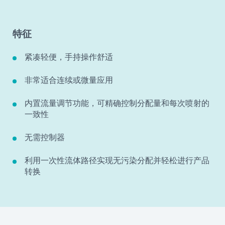
特征
紧凑轻便，手持操作舒适
非常适合连续或微量应用
内置流量调节功能，可精确控制分配量和每次喷射的
一致性
无需控制器
利用一次性流体路径实现无污染分配并轻松进行产品
转换