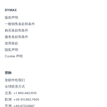
DYMAX
版权声明
一般销售条款和条件
购买条款和条件
服务条款和条件
使用条款
隐私声明
Cookie 声明
接触
发邮件给我们
全球联系方式
北美: +1 860.482.1010
欧洲: +49 611.962.7900
亚洲: +65.67522887